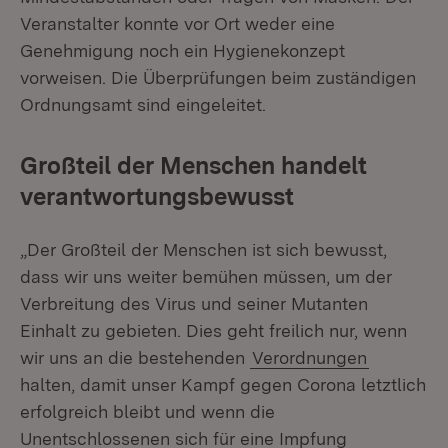
Veranstalter konnte vor Ort weder eine
Genehmigung noch ein Hygienekonzept
vorweisen. Die Überprüfungen beim zuständigen
Ordnungsamt sind eingeleitet.
Großteil der Menschen handelt
verantwortungsbewusst
„Der Großteil der Menschen ist sich bewusst,
dass wir uns weiter bemühen müssen, um der
Verbreitung des Virus und seiner Mutanten
Einhalt zu gebieten. Dies geht freilich nur, wenn
wir uns an die bestehenden
Verordnungen
halten, damit unser Kampf gegen Corona letztlich
erfolgreich bleibt und wenn die
Unentschlossenen sich für eine Impfung