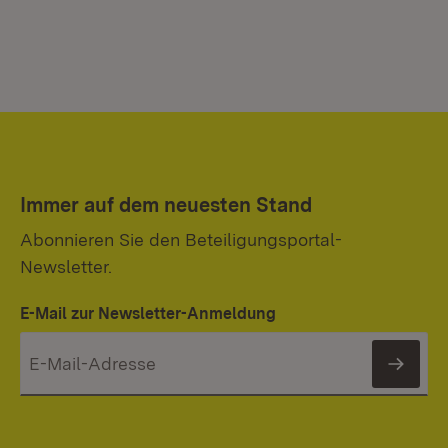
Immer auf dem neuesten Stand
Abonnieren Sie den Beteiligungsportal-
Newsletter.
E-Mail zur Newsletter-Anmeldung
News