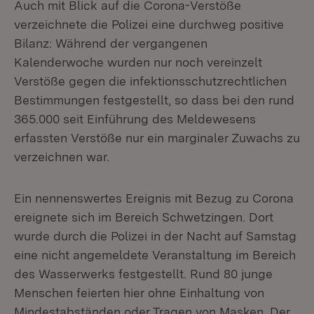
Auch mit Blick auf die Corona-Verstöße
verzeichnete die Polizei eine durchweg positive
Bilanz: Während der vergangenen
Kalenderwoche wurden nur noch vereinzelt
Verstöße gegen die infektionsschutzrechtlichen
Bestimmungen festgestellt, so dass bei den rund
365.000 seit Einführung des Meldewesens
erfassten Verstöße nur ein marginaler Zuwachs zu
verzeichnen war.
Ein nennenswertes Ereignis mit Bezug zu Corona
ereignete sich im Bereich Schwetzingen. Dort
wurde durch die Polizei in der Nacht auf Samstag
eine nicht angemeldete Veranstaltung im Bereich
des Wasserwerks festgestellt. Rund 80 junge
Menschen feierten hier ohne Einhaltung von
Mindestabständen oder Tragen von Masken. Der