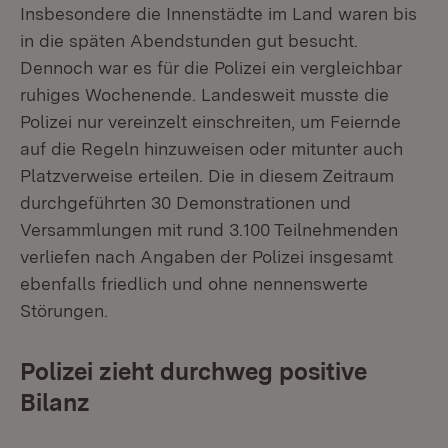
Insbesondere die Innenstädte im Land waren bis
in die späten Abendstunden gut besucht.
Dennoch war es für die Polizei ein vergleichbar
ruhiges Wochenende. Landesweit musste die
Polizei nur vereinzelt einschreiten, um Feiernde
auf die Regeln hinzuweisen oder mitunter auch
Platzverweise erteilen. Die in diesem Zeitraum
durchgeführten 30 Demonstrationen und
Versammlungen mit rund 3.100 Teilnehmenden
verliefen nach Angaben der Polizei insgesamt
ebenfalls friedlich und ohne nennenswerte
Störungen.
Polizei zieht durchweg positive
Bilanz