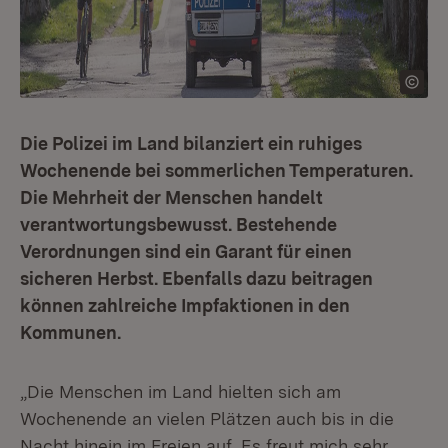
Die Polizei im Land bilanziert ein ruhiges
Wochenende bei sommerlichen Temperaturen.
Die Mehrheit der Menschen handelt
verantwortungsbewusst. Bestehende
Verordnungen sind ein Garant für einen
sicheren Herbst. Ebenfalls dazu beitragen
können zahlreiche Impfaktionen in den
Kommunen.
„Die Menschen im Land hielten sich am
Wochenende an vielen Plätzen auch bis in die
Nacht hinein im Freien auf. Es freut mich sehr,