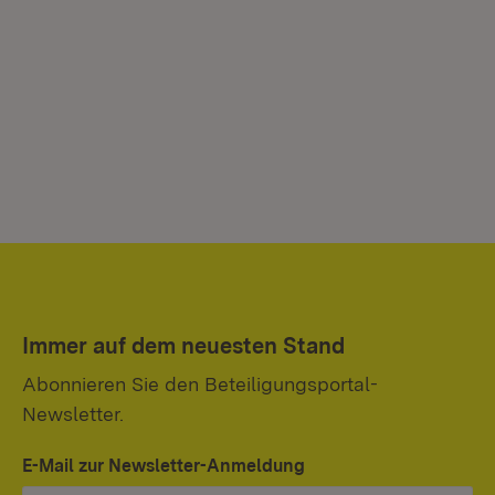
Immer auf dem neuesten Stand
Abonnieren Sie den Beteiligungsportal-
Newsletter.
E-Mail zur Newsletter-Anmeldung