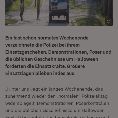
Ein fast schon normales Wochenende
verzeichnete die Polizei bei ihrem
Einsatzgeschehen. Demonstrationen, Poser und
die üblichen Geschehnisse um Halloween
forderten die Einsatzkräfte. Größere
Einsatzlagen blieben indes aus.
„Hinter uns liegt ein langes Wochenende, das
zunehmend wieder den „normalen“ Polizeialltag
widerspiegelt: Demonstrationen, Poserkontrollen
und die üblichen Geschehnisse um Halloween.
Freilich bedeutete das für viele Polizistinnen und