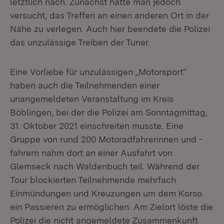
letztlich nach. Zunächst hatte man jedoch
versucht, das Treffen an einen anderen Ort in der
Nähe zu verlegen. Auch hier beendete die Polizei
das unzulässige Treiben der Tuner.
Eine Vorliebe für unzulässigen „Motorsport“
haben auch die Teilnehmenden einer
unangemeldeten Veranstaltung im Kreis
Böblingen, bei der die Polizei am Sonntagmittag,
31. Oktober 2021 einschreiten musste. Eine
Gruppe von rund 200 Motoradfahrerinnen und -
fahrern nahm dort an einer Ausfahrt von
Glemseck nach Waldenbuch teil. Während der
Tour blockierten Teilnehmende mehrfach
Einmündungen und Kreuzungen um dem Korso
ein Passieren zu ermöglichen. Am Zielort löste die
Polizei die nicht angemeldete Zusammenkunft