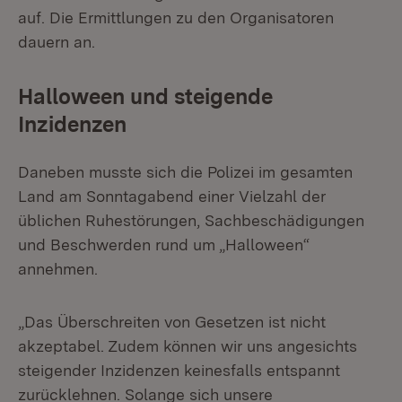
auf. Die Ermittlungen zu den Organisatoren
dauern an.
Halloween und steigende
Inzidenzen
Daneben musste sich die Polizei im gesamten
Land am Sonntagabend einer Vielzahl der
üblichen Ruhestörungen, Sachbeschädigungen
und Beschwerden rund um „Halloween“
annehmen.
„Das Überschreiten von Gesetzen ist nicht
akzeptabel. Zudem können wir uns angesichts
steigender Inzidenzen keinesfalls entspannt
zurücklehnen. Solange sich unsere