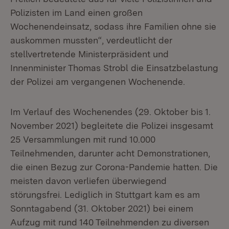
Polizisten im Land einen großen
Wochenendeinsatz, sodass ihre Familien ohne sie
auskommen mussten“, verdeutlicht der
stellvertretende Ministerpräsident und
Innenminister Thomas Strobl die Einsatzbelastung
der Polizei am vergangenen Wochenende.
Im Verlauf des Wochenendes (29. Oktober bis 1.
November 2021) begleitete die Polizei insgesamt
25 Versammlungen mit rund 10.000
Teilnehmenden, darunter acht Demonstrationen,
die einen Bezug zur Corona-Pandemie hatten. Die
meisten davon verliefen überwiegend
störungsfrei. Lediglich in Stuttgart kam es am
Sonntagabend (31. Oktober 2021) bei einem
Aufzug mit rund 140 Teilnehmenden zu diversen