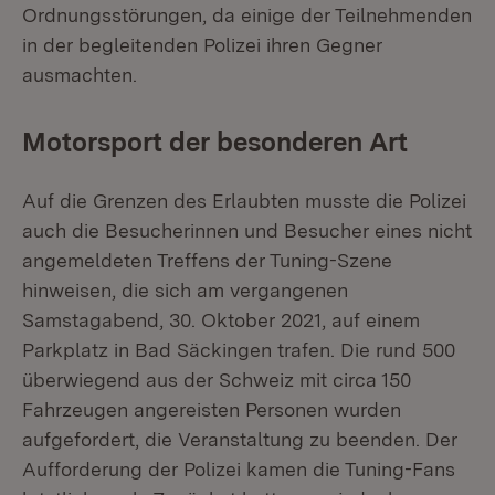
Ordnungsstörungen, da einige der Teilnehmenden
in der begleitenden Polizei ihren Gegner
ausmachten.
Motorsport der besonderen Art
Auf die Grenzen des Erlaubten musste die Polizei
auch die Besucherinnen und Besucher eines nicht
angemeldeten Treffens der Tuning-Szene
hinweisen, die sich am vergangenen
Samstagabend, 30. Oktober 2021, auf einem
Parkplatz in Bad Säckingen trafen. Die rund 500
überwiegend aus der Schweiz mit circa 150
Fahrzeugen angereisten Personen wurden
aufgefordert, die Veranstaltung zu beenden. Der
Aufforderung der Polizei kamen die Tuning-Fans