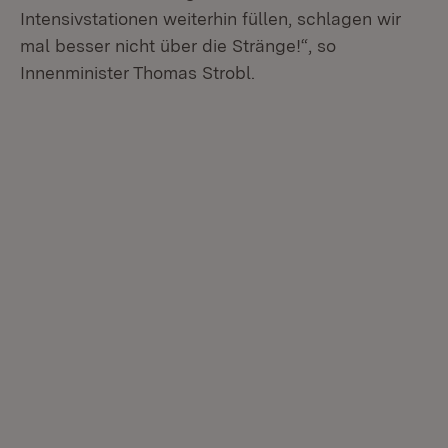
Intensivstationen weiterhin füllen, schlagen wir
mal besser nicht über die Stränge!“, so
Innenminister Thomas Strobl.