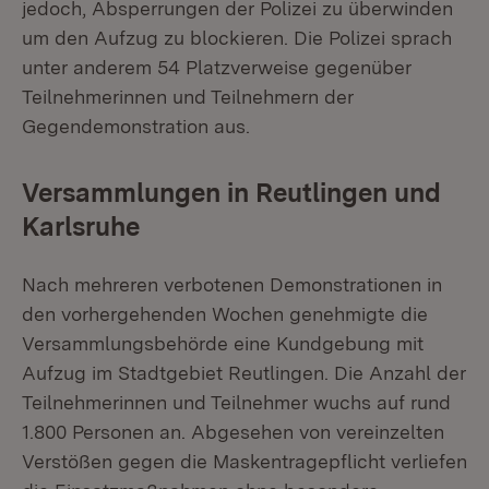
jedoch, Absperrungen der Polizei zu überwinden
um den Aufzug zu blockieren. Die Polizei sprach
unter anderem 54 Platzverweise gegenüber
Teilnehmerinnen und Teilnehmern der
Gegendemonstration aus.
Versammlungen in Reutlingen und
Karlsruhe
Nach mehreren verbotenen Demonstrationen in
den vorhergehenden Wochen genehmigte die
Versammlungsbehörde eine Kundgebung mit
Aufzug im Stadtgebiet Reutlingen. Die Anzahl der
Teilnehmerinnen und Teilnehmer wuchs auf rund
1.800 Personen an. Abgesehen von vereinzelten
Verstößen gegen die Maskentragepflicht verliefen