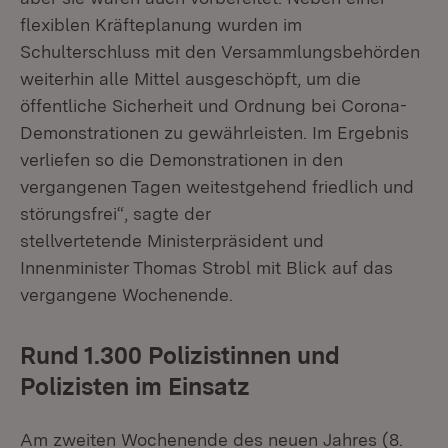
flexiblen Kräfteplanung wurden im
Schulterschluss mit den Versammlungsbehörden
weiterhin alle Mittel ausgeschöpft, um die
öffentliche Sicherheit und Ordnung bei Corona-
Demonstrationen zu gewährleisten. Im Ergebnis
verliefen so die Demonstrationen in den
vergangenen Tagen weitestgehend friedlich und
störungsfrei“, sagte der
stellvertetende Ministerpräsident und
Innenminister Thomas Strobl mit Blick auf das
vergangene Wochenende.
Rund 1.300 Polizistinnen und
Polizisten im Einsatz
Am zweiten Wochenende des neuen Jahres (8.