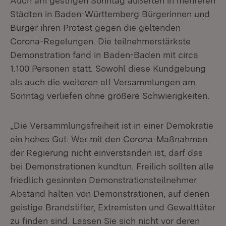
Auch am gestrigen Sonntag äußerten in mehreren
Städten in Baden-Württemberg Bürgerinnen und
Bürger ihren Protest gegen die geltenden
Corona-Regelungen. Die teilnehmerstärkste
Demonstration fand in Baden-Baden mit circa
1.100 Personen statt. Sowohl diese Kundgebung
als auch die weiteren elf Versammlungen am
Sonntag verliefen ohne größere Schwierigkeiten.
„Die Versammlungsfreiheit ist in einer Demokratie
ein hohes Gut. Wer mit den Corona-Maßnahmen
der Regierung nicht einverstanden ist, darf das
bei Demonstrationen kundtun. Freilich sollten alle
friedlich gesinnten Demonstrationsteilnehmer
Abstand halten von Demonstrationen, auf denen
geistige Brandstifter, Extremisten und Gewalttäter
zu finden sind. Lassen Sie sich nicht vor deren