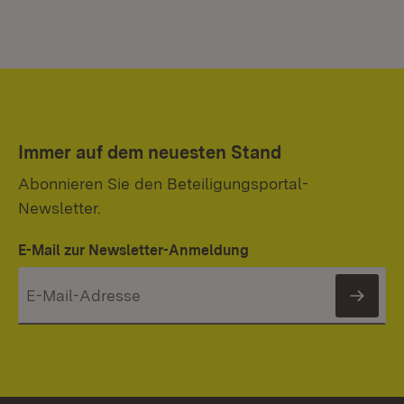
Immer auf dem neuesten Stand
Abonnieren Sie den Beteiligungsportal-
Newsletter.
E-Mail zur Newsletter-Anmeldung
News