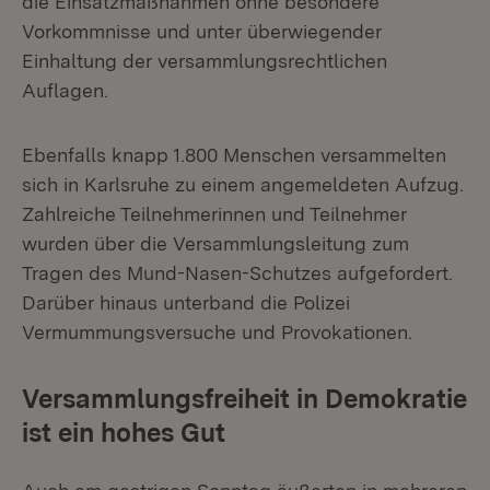
die Einsatzmaßnahmen ohne besondere
Vorkommnisse und unter überwiegender
Einhaltung der versammlungsrechtlichen
Auflagen.
Ebenfalls knapp 1.800 Menschen versammelten
sich in Karlsruhe zu einem angemeldeten Aufzug.
Zahlreiche Teilnehmerinnen und Teilnehmer
wurden über die Versammlungsleitung zum
Tragen des Mund-Nasen-Schutzes aufgefordert.
Darüber hinaus unterband die Polizei
Vermummungsversuche und Provokationen.
Versammlungsfreiheit in Demokratie
ist ein hohes Gut