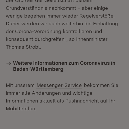
der Großteil der Gesellschaft diesem
Grundverständnis nachkommt – aber einige
wenige begehen immer wieder Regelverstöße.
Daher werden wir auch weiterhin die Einhaltung
der Corona-Verordnung kontrollieren und
konsequent durchgreifen“, so Innenminister
Thomas Strobl.
Weitere Informationen zum Coronavirus in
Baden-Württemberg
Mit unserem
Messenger-Service
bekommen Sie
immer alle Änderungen und wichtige
Informationen aktuell als Pushnachricht auf Ihr
Mobiltelefon.