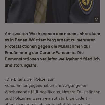
Am zweiten Wochenende des neuen Jahres kam
es in Baden-Württemberg erneut zu mehreren
Protestaktionen gegen die Maßnahmen zur
Eindämmung der Corona-Pandemie. Die
Demonstrationen verliefen weitgehend friedlich
und störungsfrei.
„Die Bilanz der Polizei zum
Versammlungsgeschehen am vergangenen
Wochenende fällt positiv aus. Unsere Polizistinnen
und Polizisten waren erneut stark gefordert –
aber sie waren auch vorbereitet. Neben einer