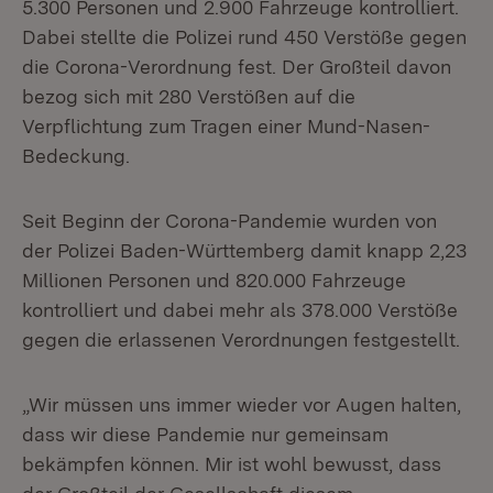
5.300 Personen und 2.900 Fahrzeuge kontrolliert.
Dabei stellte die Polizei rund 450 Verstöße gegen
die Corona-Verordnung fest. Der Großteil davon
bezog sich mit 280 Verstößen auf die
Verpflichtung zum Tragen einer Mund-Nasen-
Bedeckung.
Seit Beginn der Corona-Pandemie wurden von
der Polizei Baden-Württemberg damit knapp 2,23
Millionen Personen und 820.000 Fahrzeuge
kontrolliert und dabei mehr als 378.000 Verstöße
gegen die erlassenen Verordnungen festgestellt.
„Wir müssen uns immer wieder vor Augen halten,
dass wir diese Pandemie nur gemeinsam
bekämpfen können. Mir ist wohl bewusst, dass