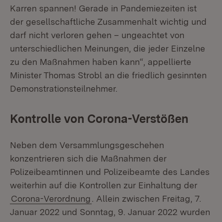
Karren spannen! Gerade in Pandemiezeiten ist
der gesellschaftliche Zusammenhalt wichtig und
darf nicht verloren gehen – ungeachtet von
unterschiedlichen Meinungen, die jeder Einzelne
zu den Maßnahmen haben kann“, appellierte
Minister Thomas Strobl an die friedlich gesinnten
Demonstrationsteilnehmer.
Kontrolle von Corona-Verstößen
Neben dem Versammlungsgeschehen
konzentrieren sich die Maßnahmen der
Polizeibeamtinnen und Polizeibeamte des Landes
weiterhin auf die Kontrollen zur Einhaltung der
Corona-Verordnung
. Allein zwischen Freitag, 7.
Januar 2022 und Sonntag, 9. Januar 2022 wurden