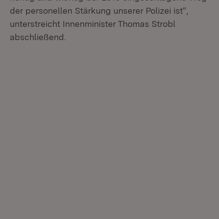
der personellen Stärkung unserer Polizei ist“,
unterstreicht Innenminister Thomas Strobl
abschließend.