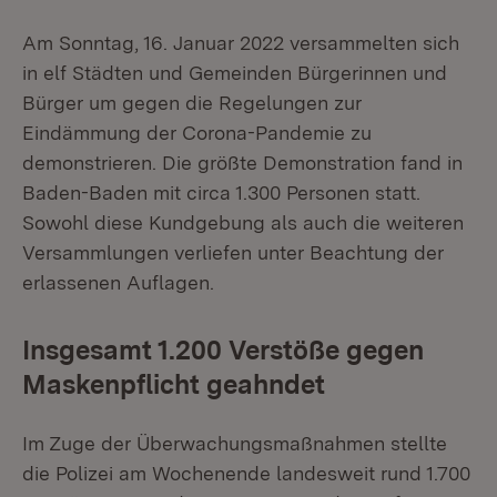
Am Sonntag, 16. Januar 2022 versammelten sich
in elf Städten und Gemeinden Bürgerinnen und
Bürger um gegen die Regelungen zur
Eindämmung der Corona-Pandemie zu
demonstrieren. Die größte Demonstration fand in
Baden-Baden mit circa 1.300 Personen statt.
Sowohl diese Kundgebung als auch die weiteren
Versammlungen verliefen unter Beachtung der
erlassenen Auflagen.
Insgesamt 1.200 Verstöße gegen
Maskenpflicht geahndet
Im Zuge der Überwachungsmaßnahmen stellte
die Polizei am Wochenende landesweit rund 1.700