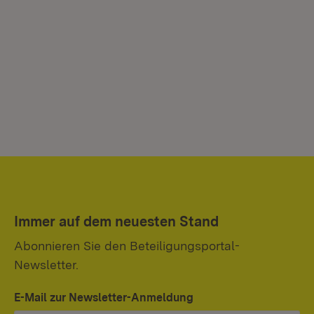
Immer auf dem neuesten Stand
Abonnieren Sie den Beteiligungsportal-
Newsletter.
E-Mail zur Newsletter-Anmeldung