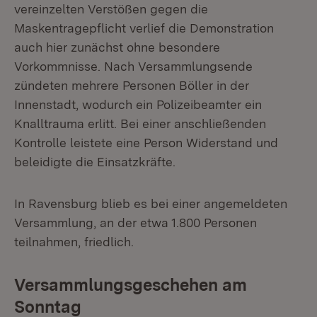
vereinzelten Verstößen gegen die
Maskentragepflicht verlief die Demonstration
auch hier zunächst ohne besondere
Vorkommnisse. Nach Versammlungsende
zündeten mehrere Personen Böller in der
Innenstadt, wodurch ein Polizeibeamter ein
Knalltrauma erlitt. Bei einer anschließenden
Kontrolle leistete eine Person Widerstand und
beleidigte die Einsatzkräfte.
In Ravensburg blieb es bei einer angemeldeten
Versammlung, an der etwa 1.800 Personen
teilnahmen, friedlich.
Versammlungsgeschehen am
Sonntag