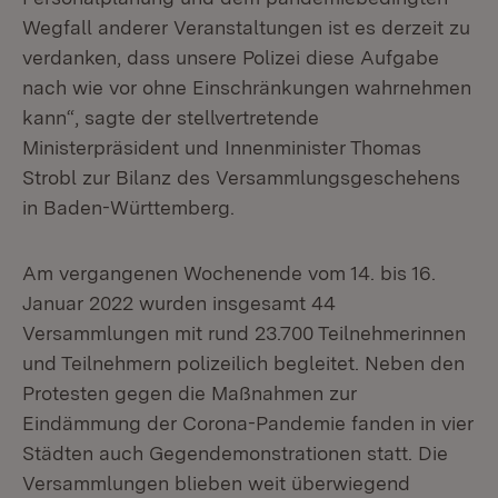
Wegfall anderer Veranstaltungen ist es derzeit zu
verdanken, dass unsere Polizei diese Aufgabe
nach wie vor ohne Einschränkungen wahrnehmen
kann“, sagte der stellvertretende
Ministerpräsident und Innenminister Thomas
Strobl zur Bilanz des Versammlungsgeschehens
in Baden-Württemberg.
Am vergangenen Wochenende vom 14. bis 16.
Januar 2022 wurden insgesamt 44
Versammlungen mit rund 23.700 Teilnehmerinnen
und Teilnehmern polizeilich begleitet. Neben den
Protesten gegen die Maßnahmen zur
Eindämmung der Corona-Pandemie fanden in vier
Städten auch Gegendemonstrationen statt. Die
Versammlungen blieben weit überwiegend