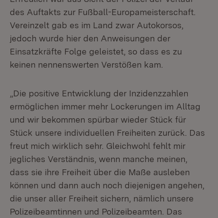
des Auftakts zur Fußball-Europameisterschaft.
Vereinzelt gab es im Land zwar Autokorsos,
jedoch wurde hier den Anweisungen der
Einsatzkräfte Folge geleistet, so dass es zu
keinen nennenswerten Verstößen kam.
„Die positive Entwicklung der Inzidenzzahlen
ermöglichen immer mehr Lockerungen im Alltag
und wir bekommen spürbar wieder Stück für
Stück unsere individuellen Freiheiten zurück. Das
freut mich wirklich sehr. Gleichwohl fehlt mir
jegliches Verständnis, wenn manche meinen,
dass sie ihre Freiheit über die Maße ausleben
können und dann auch noch diejenigen angehen,
die unser aller Freiheit sichern, nämlich unsere
Polizeibeamtinnen und Polizeibeamten. Das