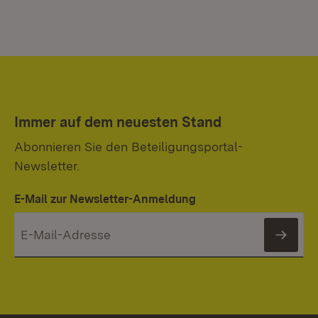
Immer auf dem neuesten Stand
Abonnieren Sie den Beteiligungsportal-
Newsletter.
E-Mail zur Newsletter-Anmeldung
News