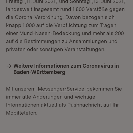
Freitag (11. Juni 2021) und Sonntag (13. Juni 2021)
landesweit insgesamt rund 1.800 Verstöße gegen
die Corona-Verordnung. Davon bezogen sich
knapp 1.000 auf die Verpflichtung zum Tragen
einer Mund-Nasen-Bedeckung und mehr als 200
auf die Bestimmungen zu Ansammlungen und
privaten oder sonstigen Veranstaltungen.
Weitere Informationen zum Coronavirus in
Baden-Württemberg
Mit unserem
Messenger-Service
bekommen Sie
immer alle Änderungen und wichtige
Informationen aktuell als Pushnachricht auf Ihr
Mobiltelefon.