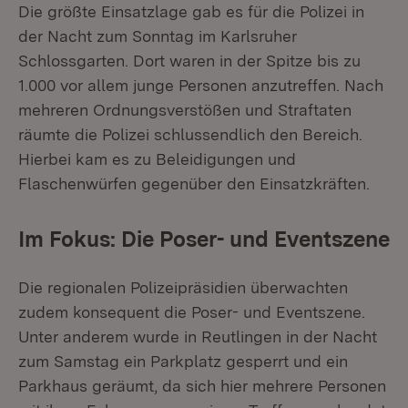
Die größte Einsatzlage gab es für die Polizei in
der Nacht zum Sonntag im Karlsruher
Schlossgarten. Dort waren in der Spitze bis zu
1.000 vor allem junge Personen anzutreffen. Nach
mehreren Ordnungsverstößen und Straftaten
räumte die Polizei schlussendlich den Bereich.
Hierbei kam es zu Beleidigungen und
Flaschenwürfen gegenüber den Einsatzkräften.
Im Fokus: Die Poser- und Eventszene
Die regionalen Polizeipräsidien überwachten
zudem konsequent die Poser- und Eventszene.
Unter anderem wurde in Reutlingen in der Nacht
zum Samstag ein Parkplatz gesperrt und ein
Parkhaus geräumt, da sich hier mehrere Personen