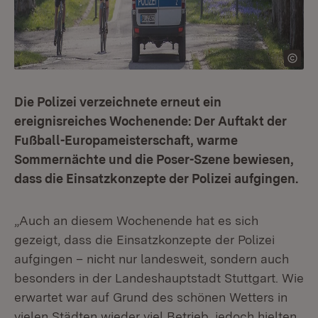
Die Polizei verzeichnete erneut ein
ereignisreiches Wochenende: Der Auftakt der
Fußball-Europameisterschaft, warme
Sommernächte und die Poser-Szene bewiesen,
dass die Einsatzkonzepte der Polizei aufgingen.
„Auch an diesem Wochenende hat es sich
gezeigt, dass die Einsatzkonzepte der Polizei
aufgingen – nicht nur landesweit, sondern auch
besonders in der Landeshauptstadt Stuttgart. Wie
erwartet war auf Grund des schönen Wetters in
vielen Städten wieder viel Betrieb, jedoch hielten