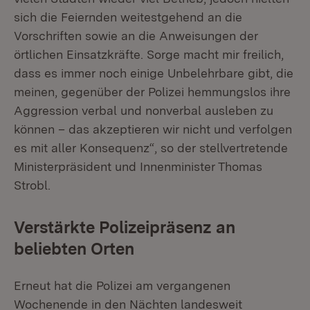
sich die Feiernden weitestgehend an die
Vorschriften sowie an die Anweisungen der
örtlichen Einsatzkräfte. Sorge macht mir freilich,
dass es immer noch einige Unbelehrbare gibt, die
meinen, gegenüber der Polizei hemmungslos ihre
Aggression verbal und nonverbal ausleben zu
können – das akzeptieren wir nicht und verfolgen
es mit aller Konsequenz“, so der stellvertretende
Ministerpräsident und Innenminister Thomas
Strobl.
Verstärkte Polizeipräsenz an
beliebten Orten
Erneut hat die Polizei am vergangenen
Wochenende in den Nächten landesweit