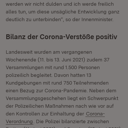
werden wir nicht dulden und ich werde freilich
alles tun, um diese unsägliche Entwicklung ganz
deutlich zu unterbinden“, so der Innenminister.
Bilanz der Corona-Verstöße positiv
Landesweit wurden am vergangenen
Wochenende (11. bis 13. Juni 2021) zudem 37
Versammlungen mit rund 1.500 Personen
polizeilich begleitet. Davon hatten 13
Kundgebungen mit rund 750 Teilnehmenden
einen Bezug zur Corona-Pandemie. Neben dem
Versammlungsgeschehen liegt ein Schwerpunkt
der Polizeilichen Maßnahmen nach wie vor auf
den Kontrollen zur Einhaltung der
Corona-
Verordnung
. Die Polizei bilanzierte zwischen