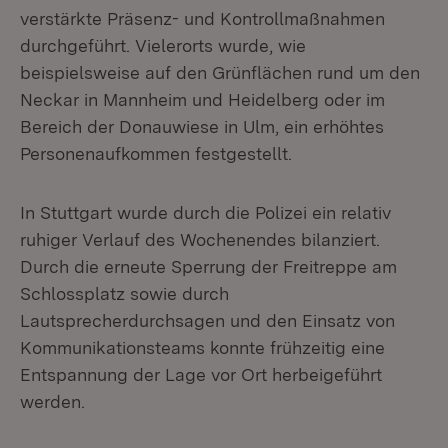
verstärkte Präsenz- und Kontrollmaßnahmen
durchgeführt. Vielerorts wurde, wie
beispielsweise auf den Grünflächen rund um den
Neckar in Mannheim und Heidelberg oder im
Bereich der Donauwiese in Ulm, ein erhöhtes
Personenaufkommen festgestellt.
In Stuttgart wurde durch die Polizei ein relativ
ruhiger Verlauf des Wochenendes bilanziert.
Durch die erneute Sperrung der Freitreppe am
Schlossplatz sowie durch
Lautsprecherdurchsagen und den Einsatz von
Kommunikationsteams konnte frühzeitig eine
Entspannung der Lage vor Ort herbeigeführt
werden.