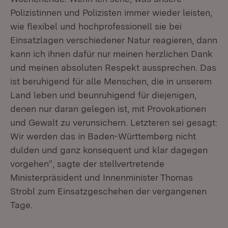
Polizistinnen und Polizisten immer wieder leisten,
wie flexibel und hochprofessionell sie bei
Einsatzlagen verschiedener Natur reagieren, dann
kann ich ihnen dafür nur meinen herzlichen Dank
und meinen absoluten Respekt aussprechen. Das
ist beruhigend für alle Menschen, die in unserem
Land leben und beunruhigend für diejenigen,
denen nur daran gelegen ist, mit Provokationen
und Gewalt zu verunsichern. Letzteren sei gesagt:
Wir werden das in Baden-Württemberg nicht
dulden und ganz konsequent und klar dagegen
vorgehen“, sagte der stellvertretende
Ministerpräsident und Innenminister Thomas
Strobl zum Einsatzgeschehen der vergangenen
Tage.