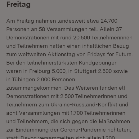
Freitag
Am Freitag nahmen landesweit etwa 24.700
Personen an 58 Versammlungen teil. Allein 37
Demonstrationen mit rund 20.500 Teilnehmerinnen
und Teilnehmern hatten einen inhaltlichen Bezug
zum weltweiten Aktionstag von Fridays for Future.
Bei den teilnehmerstärksten Kundgebungen
waren in Freiburg 5.000, in Stuttgart 2.500 sowie
in Tübingen 2.000 Personen
zusammengekommen. Des Weiteren fanden elf
Demonstrationen mit 2.500 Teilnehmerinnen und
Teilnehmern zum Ukraine-Russland-Konflikt und
acht Versammlungen mit 1.700 Teilnehmerinnen
und Teilnehmern, die sich gegen die Maßnahmen
zur Eindämmung der Corona-Pandemie richteten,
statt. Davon versammelten sich allein 1.200