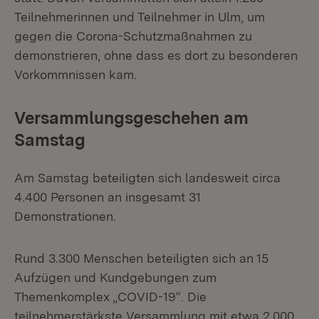
Teilnehmerinnen und Teilnehmer in Ulm, um
gegen die Corona-Schutzmaßnahmen zu
demonstrieren, ohne dass es dort zu besonderen
Vorkommnissen kam.
Versammlungsgeschehen am
Samstag
Am Samstag beteiligten sich landesweit circa
4.400 Personen an insgesamt 31
Demonstrationen.
Rund 3.300 Menschen beteiligten sich an 15
Aufzügen und Kundgebungen zum
Themenkomplex „COVID-19“. Die
teilnehmerstärkste Versammlung mit etwa 2.000