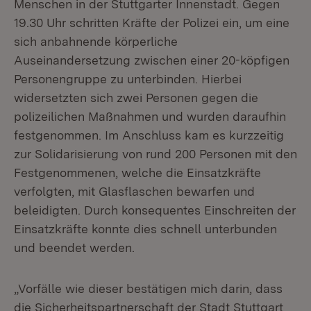
Menschen in der Stuttgarter Innenstadt. Gegen
19.30 Uhr schritten Kräfte der Polizei ein, um eine
sich anbahnende körperliche
Auseinandersetzung zwischen einer 20-köpfigen
Personengruppe zu unterbinden. Hierbei
widersetzten sich zwei Personen gegen die
polizeilichen Maßnahmen und wurden daraufhin
festgenommen. Im Anschluss kam es kurzzeitig
zur Solidarisierung von rund 200 Personen mit den
Festgenommenen, welche die Einsatzkräfte
verfolgten, mit Glasflaschen bewarfen und
beleidigten. Durch konsequentes Einschreiten der
Einsatzkräfte konnte dies schnell unterbunden
und beendet werden.
„Vorfälle wie dieser bestätigen mich darin, dass
die Sicherheitspartnerschaft der Stadt Stuttgart