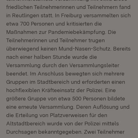
friedlichen Teilnehmerinnen und Teilnehmern fand
in Reutlingen statt. In Freiburg versammelten sich
etwa 700 Personen und kritisierten die
Maßnahmen zur Pandemiebekämpfung. Die
Teilnehmerinnen und Teilnehmer trugen
überwiegend keinen Mund-Nasen-Schutz. Bereits
nach einer halben Stunde wurde die
Versammlung durch den Versammlungsleiter
beendet. Im Anschluss bewegten sich mehrere
Gruppen im Stadtbereich und erforderten einen
hochflexiblen Kräfteeinsatz der Polizei. Eine
größere Gruppe von etwa 500 Personen bildete
eine erneute Versammlung. Deren Auflösung und
die Erteilung von Platzverweisen für den
Altstadtbereich wurde von der Polizei mittels
Durchsagen bekanntgegeben. Zwei Teilnehmer