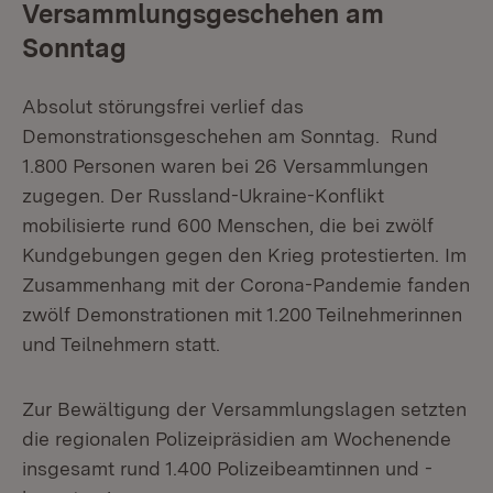
Versammlungsgeschehen am
Sonntag
Absolut störungsfrei verlief das
Demonstrationsgeschehen am Sonntag. Rund
1.800 Personen waren bei 26 Versammlungen
zugegen. Der Russland-Ukraine-Konflikt
mobilisierte rund 600 Menschen, die bei zwölf
Kundgebungen gegen den Krieg protestierten. Im
Zusammenhang mit der Corona-Pandemie fanden
zwölf Demonstrationen mit 1.200 Teilnehmerinnen
und Teilnehmern statt.
Zur Bewältigung der Versammlungslagen setzten
die regionalen Polizeipräsidien am Wochenende
insgesamt rund 1.400 Polizeibeamtinnen und -