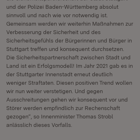
und der Polizei Baden-Württemberg absolut
sinnvoll und nach wie vor notwendig ist.
Gemeinsam werden wir weiterhin Maßnahmen zur
Verbesserung der Sicherheit und des
Sicherheitsgefühls der Bürgerinnen und Bürger in
Stuttgart treffen und konsequent durchsetzen.
Die Sicherheitspartnerschaft zwischen Stadt und
Land ist ein Erfolgsmodell! Im Jahr 2021 gab es in
der Stuttgarter Innenstadt erneut deutlich
weniger Straftaten. Diesen positiven Trend wollen
wir nun weiter verstetigen. Und gegen
Ausschreitungen gehen wir konsequent vor und
Störer werden empfindlich zur Rechenschaft
gezogen“, so Innenminister Thomas Strobl
anlässlich dieses Vorfalls.