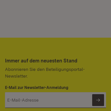
Immer auf dem neuesten Stand
Abonnieren Sie den Beteiligungsportal-
Newsletter.
E-Mail zur Newsletter-Anmeldung
News