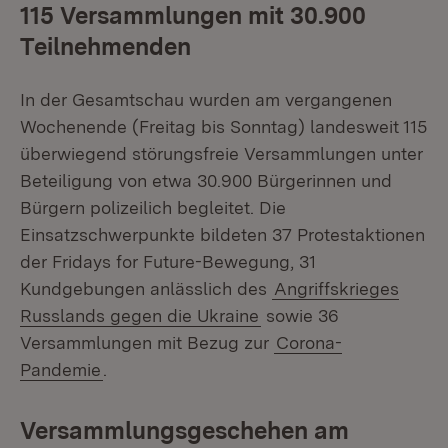
115 Versammlungen mit 30.900
Teilnehmenden
In der Gesamtschau wurden am vergangenen
Wochenende (Freitag bis Sonntag) landesweit 115
überwiegend störungsfreie Versammlungen unter
Beteiligung von etwa 30.900 Bürgerinnen und
Bürgern polizeilich begleitet. Die
Einsatzschwerpunkte bildeten 37 Protestaktionen
der Fridays for Future-Bewegung, 31
Kundgebungen anlässlich des
Angriffskrieges
Russlands gegen die Ukraine
sowie 36
Versammlungen mit Bezug zur
Corona-
Pandemie
.
Versammlungsgeschehen am