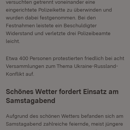
versuchten getrennt voneinander eine
eingerichtete Polizeikette zu überwinden und
wurden dabei festgenommen. Bei den
Festnahmen leistete ein Beschuldigter
Widerstand und verletzte drei Polizeibeamte
leicht.
Etwa 400 Personen protestierten friedlich bei acht
Versammlungen zum Thema Ukraine-Russland-
Konflikt auf.
Schönes Wetter fordert Einsatz am
Samstagabend
Aufgrund des schönen Wetters befanden sich am
Samstagabend zahlreiche feiernde, meist jüngere