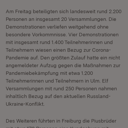
Am Freitag beteiligten sich landesweit rund 2.200
Personen an insgesamt 20 Versammlungen. Die
Demonstrationen verliefen weitgehend ohne
besondere Vorkommnisse. Vier Demonstrationen
mit insgesamt rund 1.400 Teilnehmerinnen und
Teilnehmern wiesen einen Bezug zur Corona-
Pandemie auf. Den größten Zulauf hatte ein nicht
angemeldeter Aufzug gegen die Maßnahmen zur
Pandemiebekämpfung mit etwa 1.200
Teilnehmerinnen und Teilnehmern in Ulm. Elf
Versammlungen mit rund 250 Personen nahmen
inhaltlich Bezug auf den aktuellen Russland-
Ukraine-Konflikt.
Des Weiteren führten in Freiburg die Piusbrüder