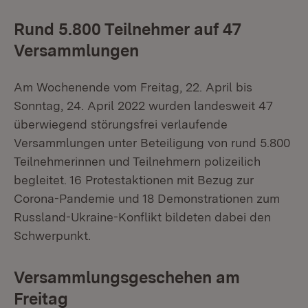
Rund 5.800 Teilnehmer auf 47
Versammlungen
Am Wochenende vom Freitag, 22. April bis
Sonntag, 24. April 2022 wurden landesweit 47
überwiegend störungsfrei verlaufende
Versammlungen unter Beteiligung von rund 5.800
Teilnehmerinnen und Teilnehmern polizeilich
begleitet. 16 Protestaktionen mit Bezug zur
Corona-Pandemie und 18 Demonstrationen zum
Russland-Ukraine-Konflikt bildeten dabei den
Schwerpunkt.
Versammlungsgeschehen am
Freitag