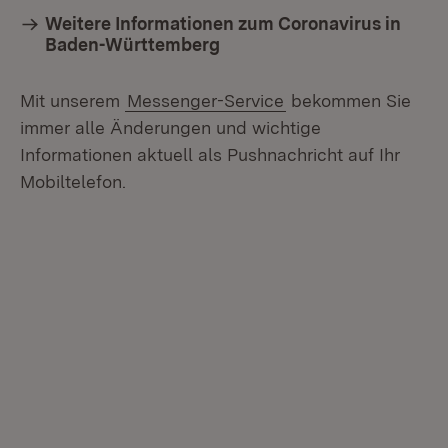
Weitere Informationen zum Coronavirus in
Baden-Württemberg
Mit unserem
Messenger-Service
bekommen Sie
immer alle Änderungen und wichtige
Informationen aktuell als Pushnachricht auf Ihr
Mobiltelefon.