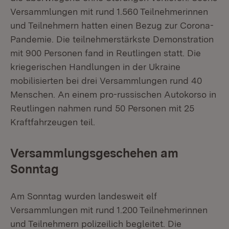
Versammlungen mit rund 1.560 Teilnehmerinnen
und Teilnehmern hatten einen Bezug zur Corona-
Pandemie. Die teilnehmerstärkste Demonstration
mit 900 Personen fand in Reutlingen statt. Die
kriegerischen Handlungen in der Ukraine
mobilisierten bei drei Versammlungen rund 40
Menschen. An einem pro-russischen Autokorso in
Reutlingen nahmen rund 50 Personen mit 25
Kraftfahrzeugen teil.
Versammlungsgeschehen am
Sonntag
Am Sonntag wurden landesweit elf
Versammlungen mit rund 1.200 Teilnehmerinnen
und Teilnehmern polizeilich begleitet. Die