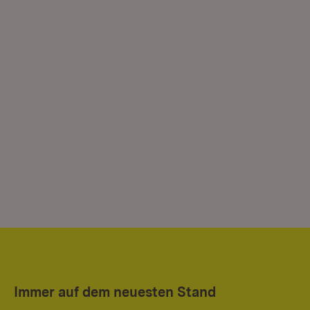
Immer auf dem neuesten Stand