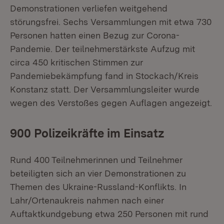
Demonstrationen verliefen weitgehend
störungsfrei. Sechs Versammlungen mit etwa 730
Personen hatten einen Bezug zur Corona-
Pandemie. Der teilnehmerstärkste Aufzug mit
circa 450 kritischen Stimmen zur
Pandemiebekämpfung fand in Stockach/Kreis
Konstanz statt. Der Versammlungsleiter wurde
wegen des Verstoßes gegen Auflagen angezeigt.
900 Polizeikräfte im Einsatz
Rund 400 Teilnehmerinnen und Teilnehmer
beteiligten sich an vier Demonstrationen zu
Themen des Ukraine-Russland-Konflikts. In
Lahr/Ortenaukreis nahmen nach einer
Auftaktkundgebung etwa 250 Personen mit rund