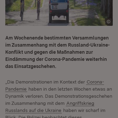
Am Wochenende bestimmten Versammlungen
im Zusammenhang mit dem Russland-Ukraine-
Konflikt und gegen die Maßnahmen zur
Eindämmung der Corona-Pandemie weiterhin
das Einsatzgeschehen.
„Die Demonstrationen im Kontext der
Corona-
Pandemie
haben in den letzten Wochen etwas an
Dynamik verloren. Das Demonstrationsgeschehen
im Zusammenhang mit dem
Angriffskrieg
Russlands auf die Ukraine
haben wir scharf im
Blick. Die Polizei beobachtet dieses