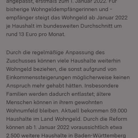
angepasst, erstmals zum 1. Januar 2022. Für
bisherige Wohngeldempfängerinnen und -
empfänger steigt das Wohngeld ab Januar 2022
je Haushalt im bundesweiten Durchschnitt um
rund 13 Euro pro Monat.
Durch die regelmäßige Anpassung des
Zuschusses können viele Haushalte weiterhin
Wohngeld beziehen, die sonst aufgrund von
Einkommenssteigerungen möglicherweise keinen
Anspruch mehr gehabt hätten. Insbesondere
Familien werden dadurch entlastet; ältere
Menschen können in ihrem gewohnten
Wohnumfeld bleiben. Aktuell bekommen 59.000
Haushalte im Land Wohngeld. Durch die Reform
können ab 1. Januar 2022 voraussichtlich etwa
2.500 weitere Haushalte in Baden-Württemberg