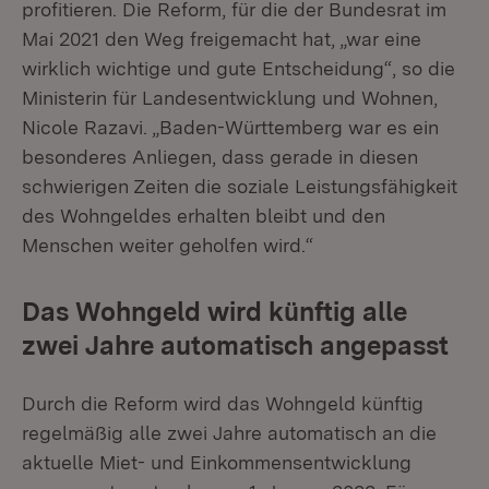
profitieren. Die Reform, für die der Bundesrat im
Mai 2021 den Weg freigemacht hat, „war eine
wirklich wichtige und gute Entscheidung“, so die
Ministerin für Landesentwicklung und Wohnen,
Nicole Razavi. „Baden-Württemberg war es ein
besonderes Anliegen, dass gerade in diesen
schwierigen Zeiten die soziale Leistungsfähigkeit
des Wohngeldes erhalten bleibt und den
Menschen weiter geholfen wird.“
Das Wohngeld wird künftig alle
zwei Jahre automatisch angepasst
Durch die Reform wird das Wohngeld künftig
regelmäßig alle zwei Jahre automatisch an die
aktuelle Miet- und Einkommensentwicklung