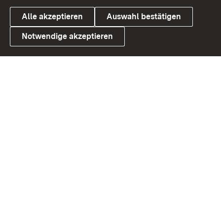
Alle akzeptieren
Auswahl bestätigen
Notwendige akzeptieren
Link zum Landesportal