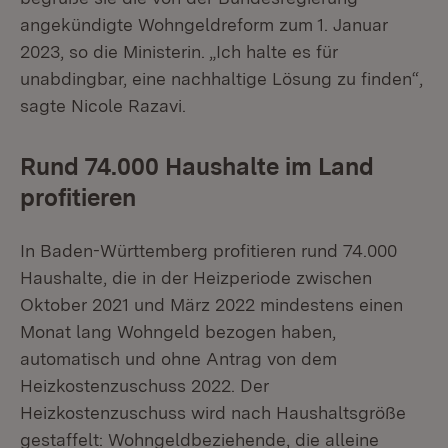
angekündigte Wohngeldreform zum 1. Januar
2023, so die Ministerin. „Ich halte es für
unabdingbar, eine nachhaltige Lösung zu finden“,
sagte Nicole Razavi.
Rund 74.000 Haushalte im Land
profitieren
In Baden-Württemberg profitieren rund 74.000
Haushalte, die in der Heizperiode zwischen
Oktober 2021 und März 2022 mindestens einen
Monat lang Wohngeld bezogen haben,
automatisch und ohne Antrag von dem
Heizkostenzuschuss 2022. Der
Heizkostenzuschuss wird nach Haushaltsgröße
gestaffelt: Wohngeldbeziehende, die alleine