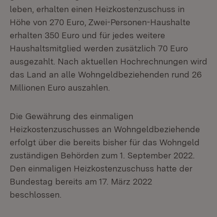
leben, erhalten einen Heizkostenzuschuss in
Höhe von 270 Euro, Zwei-Personen-Haushalte
erhalten 350 Euro und für jedes weitere
Haushaltsmitglied werden zusätzlich 70 Euro
ausgezahlt. Nach aktuellen Hochrechnungen wird
das Land an alle Wohngeldbeziehenden rund 26
Millionen Euro auszahlen.
Die Gewährung des einmaligen
Heizkostenzuschusses an Wohngeldbeziehende
erfolgt über die bereits bisher für das Wohngeld
zuständigen Behörden zum 1. September 2022.
Den einmaligen Heizkostenzuschuss hatte der
Bundestag bereits am 17. März 2022
beschlossen.