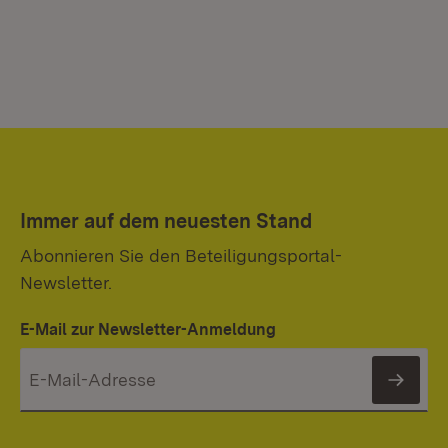
Immer auf dem neuesten Stand
Abonnieren Sie den Beteiligungsportal-
Newsletter.
E-Mail zur Newsletter-Anmeldung
News