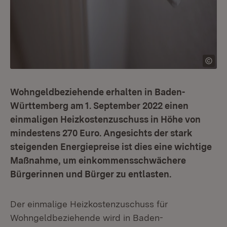
Wohngeldbeziehende erhalten in Baden-
Württemberg am 1. September 2022 einen
einmaligen Heizkostenzuschuss in Höhe von
mindestens 270 Euro. Angesichts der stark
steigenden Energiepreise ist dies eine wichtige
Maßnahme, um einkommensschwächere
Bürgerinnen und Bürger zu entlasten.
Der einmalige Heizkostenzuschuss für
Wohngeldbeziehende wird in Baden-