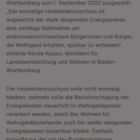
Württemberg zum 1. September 2022 ausgezahlt.
„Der einmalige Heizkostenzuschuss ist
angesichts der stark steigenden Energiepreise
eine wichtige Maßnahme um
einkommensschwächere Bürgerinnen und Bürger,
die Wohngeld erhalten, spürbar zu entlasten“,
erklärte Nicole Razavi, Ministerin für
Landesentwicklung und Wohnen in Baden-
Württemberg.
Der Heizkostenzuschuss solle nicht einmalig
bleiben, vielmehr solle die Berücksichtigung der
Energiekosten dauerhaft im Wohngeldgesetz
verankert werden, damit das Wohnen für
Wohngeldbeziehende auch bei weiter steigenden
Energiepreisen bezahlbar bleibe. Deshalb
begrüße sie die von der Bundesregierung