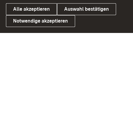
Alle akzeptieren
Auswahl bestätigen
Notwendige akzeptieren
Link zum Landesportal