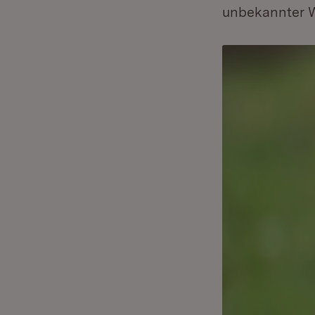
unbekannter W