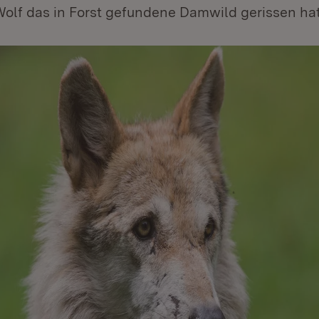
olf das in Forst gefundene Damwild gerissen hat