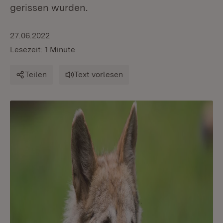
gerissen wurden.
27.06.2022
Lesezeit: 1 Minute
Teilen
Text vorlesen