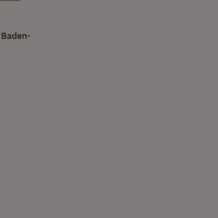
n Baden-