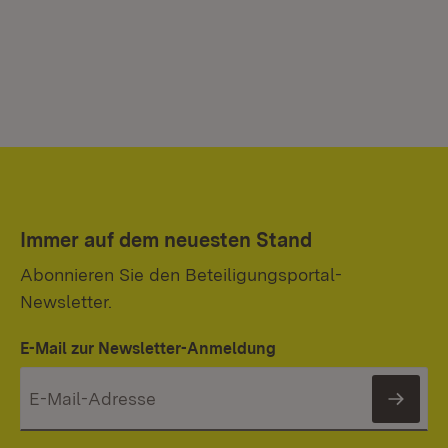
Immer auf dem neuesten Stand
Abonnieren Sie den Beteiligungsportal-
Newsletter.
E-Mail zur Newsletter-Anmeldung
News