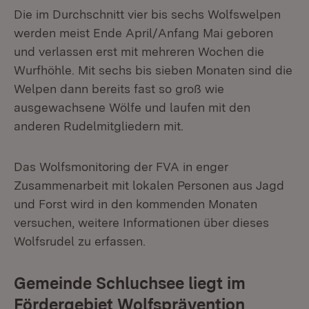
Die im Durchschnitt vier bis sechs Wolfswelpen
werden meist Ende April/Anfang Mai geboren
und verlassen erst mit mehreren Wochen die
Wurfhöhle. Mit sechs bis sieben Monaten sind die
Welpen dann bereits fast so groß wie
ausgewach­sene Wölfe und laufen mit den
anderen Rudelmitgliedern mit.
Das Wolfsmonitoring der FVA in enger
Zusammenarbeit mit lokalen Personen aus Jagd
und Forst wird in den kommenden Monaten
versuchen, weitere Infor­mationen über dieses
Wolfsrudel zu erfassen.
Gemeinde Schluchsee liegt im
Fördergebiet Wolfsprävention