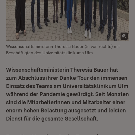
Wissenschaftsministerin Theresia Bauer (5. von rechts) mit
Beschäftigten des Universitätsklinikums Ulm
Wissenschaftsministerin Theresia Bauer hat
zum Abschluss ihrer Danke-Tour den immensen
Einsatz des Teams am Universitätsklinikum Ulm
während der Pandemie gewürdigt. Seit Monaten
sind die Mitarbeiterinnen und Mitarbeiter einer
enorm hohen Belastung ausgesetzt und leisten
Dienst für die gesamte Gesellschaft.