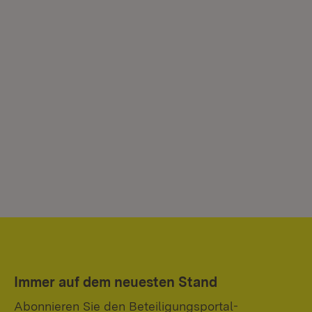
Immer auf dem neuesten Stand
Abonnieren Sie den Beteiligungsportal-