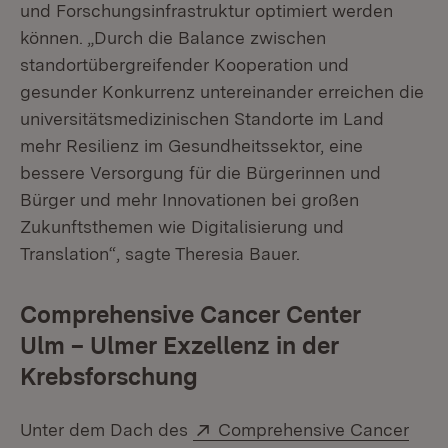
und Forschungsinfrastruktur optimiert werden
können. „Durch die Balance zwischen
standortübergreifender Kooperation und
gesunder Konkurrenz untereinander erreichen die
universitätsmedizinischen Standorte im Land
mehr Resilienz im Gesundheitssektor, eine
bessere Versorgung für die Bürgerinnen und
Bürger und mehr Innovationen bei großen
Zukunftsthemen wie Digitalisierung und
Translation“, sagte Theresia Bauer.
Comprehensive Cancer Center
Ulm – Ulmer Exzellenz in der
Krebsforschung
Extern:
Unter dem Dach des
Comprehensive Cancer