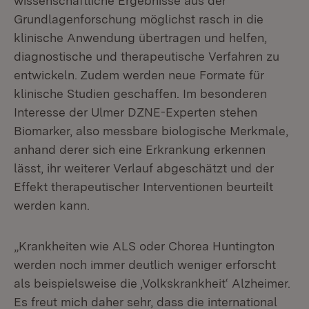
wissenschaftliche Ergebnisse aus der
Grundlagenforschung möglichst rasch in die
klinische Anwendung übertragen und helfen,
diagnostische und therapeutische Verfahren zu
entwickeln. Zudem werden neue Formate für
klinische Studien geschaffen. Im besonderen
Interesse der Ulmer DZNE-Experten stehen
Biomarker, also messbare biologische Merkmale,
anhand derer sich eine Erkrankung erkennen
lässt, ihr weiterer Verlauf abgeschätzt und der
Effekt therapeutischer Interventionen beurteilt
werden kann.
„Krankheiten wie ALS oder Chorea Huntington
werden noch immer deutlich weniger erforscht
als beispielsweise die ‚Volkskrankheit‘ Alzheimer.
Es freut mich daher sehr, dass die international