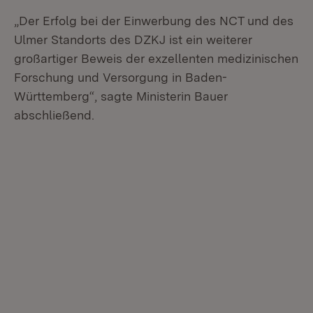
„Der Erfolg bei der Einwerbung des NCT und des
Ulmer Standorts des DZKJ ist ein weiterer
großartiger Beweis der exzellenten medizinischen
Forschung und Versorgung in Baden-
Württemberg“, sagte Ministerin Bauer
abschließend.