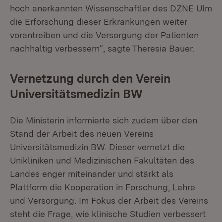
hoch anerkannten Wissenschaftler des DZNE Ulm
die Erforschung dieser Erkrankungen weiter
vorantreiben und die Versorgung der Patienten
nachhaltig verbessern“, sagte Theresia Bauer.
Vernetzung durch den Verein
Universitätsmedizin BW
Die Ministerin informierte sich zudem über den
Stand der Arbeit des neuen Vereins
Universitätsmedizin BW
.
Dieser vernetzt die
Unikliniken und Medizinischen Fakultäten des
Landes enger miteinander und stärkt als
Plattform die Kooperation in Forschung, Lehre
und Versorgung. Im Fokus der Arbeit des Vereins
steht die Frage, wie klinische Studien verbessert