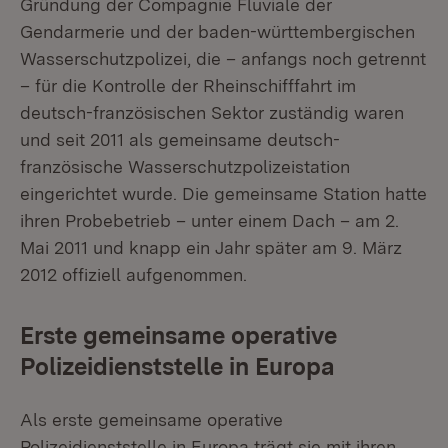
Gründung der Compagnie Fluviale der
Gendarmerie und der baden-württembergischen
Wasserschutzpolizei, die – anfangs noch getrennt
– für die Kontrolle der Rheinschifffahrt im
deutsch-französischen Sektor zuständig waren
und seit 2011 als gemeinsame deutsch-
französische Wasserschutzpolizeistation
eingerichtet wurde. Die gemeinsame Station hatte
ihren Probebetrieb – unter einem Dach – am 2.
Mai 2011 und knapp ein Jahr später am 9. März
2012 offiziell aufgenommen.
Erste gemeinsame operative
Polizeidienststelle in Europa
Als erste gemeinsame operative
Polizeidienststelle in Europa trägt sie mit ihren