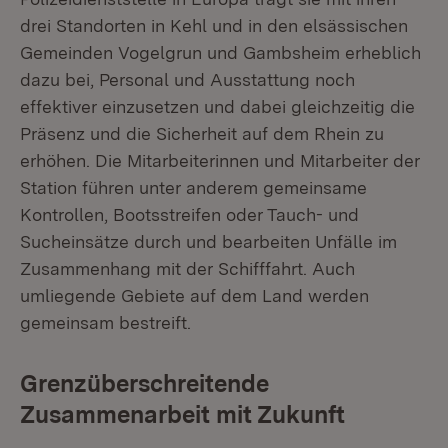
drei Standorten in Kehl und in den elsässischen
Gemeinden Vogelgrun und Gambsheim erheblich
dazu bei, Personal und Ausstattung noch
effektiver einzusetzen und dabei gleichzeitig die
Präsenz und die Sicherheit auf dem Rhein zu
erhöhen. Die Mitarbeiterinnen und Mitarbeiter der
Station führen unter anderem gemeinsame
Kontrollen, Bootsstreifen oder Tauch- und
Sucheinsätze durch und bearbeiten Unfälle im
Zusammenhang mit der Schifffahrt. Auch
umliegende Gebiete auf dem Land werden
gemeinsam bestreift.
Grenzüberschreitende
Zusammenarbeit mit Zukunft