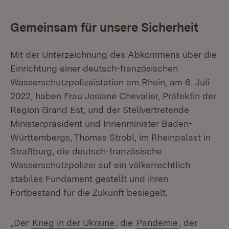
Gemeinsam für unsere Sicherheit
Mit der Unterzeichnung des Abkommens über die
Einrichtung einer deutsch-französischen
Wasserschutzpolizeistation am Rhein, am 6. Juli
2022, haben Frau Josiane Chevalier, Präfektin der
Region Grand Est, und der Stellvertretende
Ministerpräsident und Innenminister Baden-
Württembergs, Thomas Strobl, im Rheinpalast in
Straßburg, die deutsch-französische
Wasserschutzpolizei auf ein völkerrechtlich
stabiles Fundament gestellt und ihren
Fortbestand für die Zukunft besiegelt.
„Der
Krieg in der Ukraine
, die
Pandemie
, der