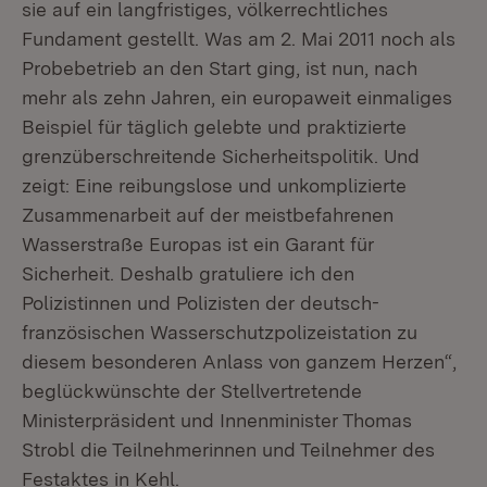
sie auf ein langfristiges, völkerrechtliches
Fundament gestellt. Was am 2. Mai 2011 noch als
Probebetrieb an den Start ging, ist nun, nach
mehr als zehn Jahren, ein europaweit einmaliges
Beispiel für täglich gelebte und praktizierte
grenzüberschreitende Sicherheitspolitik. Und
zeigt: Eine reibungslose und unkomplizierte
Zusammenarbeit auf der meistbefahrenen
Wasserstraße Europas ist ein Garant für
Sicherheit. Deshalb gratuliere ich den
Polizistinnen und Polizisten der deutsch-
französischen Wasserschutzpolizeistation zu
diesem besonderen Anlass von ganzem Herzen“,
beglückwünschte der Stellvertretende
Ministerpräsident und Innenminister Thomas
Strobl die Teilnehmerinnen und Teilnehmer des
Festaktes in Kehl.