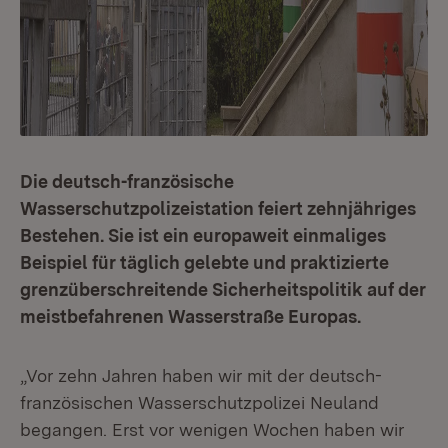
Die deutsch-französische
Wasserschutzpolizeistation feiert zehnjähriges
Bestehen. Sie ist ein europaweit einmaliges
Beispiel für täglich gelebte und praktizierte
grenzüberschreitende Sicherheitspolitik auf der
meistbefahrenen Wasserstraße Europas.
„Vor zehn Jahren haben wir mit der deutsch-
französischen Wasserschutzpolizei Neuland
begangen. Erst vor wenigen Wochen haben wir