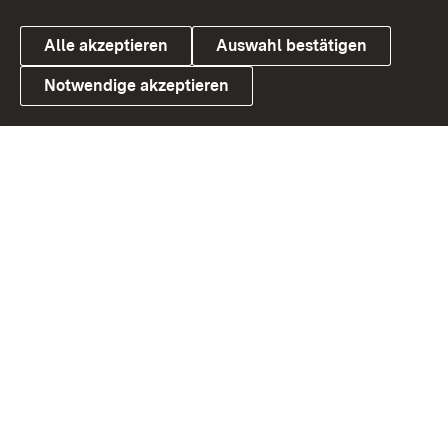
Alle akzeptieren
Auswahl bestätigen
Notwendige akzeptieren
Link zum Landesportal