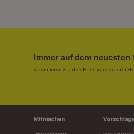
Immer auf dem neuesten
Abonnieren Sie den Beteiligungsportal-N
Mitmachen
Vorschlag