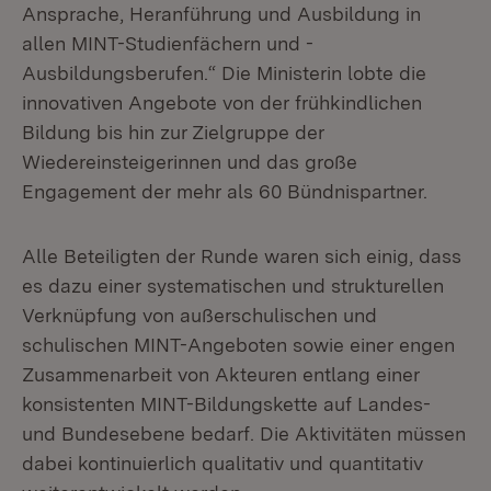
Ansprache, Heranführung und Ausbildung in
allen MINT-Studienfächern und -
Ausbildungsberufen.“ Die Ministerin lobte die
innovativen Angebote von der frühkindlichen
Bildung bis hin zur Zielgruppe der
Wiedereinsteigerinnen und das große
Engagement der mehr als 60 Bündnispartner.
Alle Beteiligten der Runde waren sich einig, dass
es dazu einer systematischen und strukturellen
Verknüpfung von außerschulischen und
schulischen MINT-Angeboten sowie einer engen
Zusammenarbeit von Akteuren entlang einer
konsistenten MINT-Bildungskette auf Landes-
und Bundesebene bedarf. Die Aktivitäten müssen
dabei kontinuierlich qualitativ und quantitativ