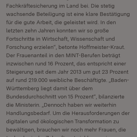
Fachkräftesicherung im Land bei. Die stetig
wachsende Beteiligung ist eine klare Bestätigung
für die gute Arbeit, die geleistet wird. In den
letzten zehn Jahren konnten wir so große
Fortschritte in Wirtschaft, Wissenschaft und
Forschung erzielen“, betonte Hoffmeister-Kraut.
Der Frauenanteil in den MINT-Berufen beträgt
inzwischen rund 16 Prozent, das entspricht einer
Steigerung seit dem Jahr 2013 um gut 23 Prozent
auf rund 219.000 weibliche Beschäftigte. „Baden-
Württemberg liegt damit über dem
Bundesdurchschnitt von 15 Prozent“, bilanzierte
die Ministerin. „Dennoch haben wir weiterhin
Handlungsbedarf. Um die Herausforderungen der
digitalen und ökologischen Transformation zu
bewältigen, brauchen wir noch mehr Frauen, die