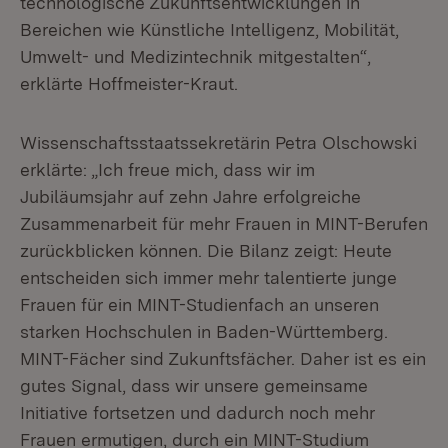
technologische Zukunftsentwicklungen in
Bereichen wie Künstliche Intelligenz, Mobilität,
Umwelt- und Medizintechnik mitgestalten“,
erklärte Hoffmeister-Kraut.
Wissenschaftsstaatssekretärin Petra Olschowski
erklärte: „Ich freue mich, dass wir im
Jubiläumsjahr auf zehn Jahre erfolgreiche
Zusammenarbeit für mehr Frauen in MINT-Berufen
zurückblicken können. Die Bilanz zeigt: Heute
entscheiden sich immer mehr talentierte junge
Frauen für ein MINT-Studienfach an unseren
starken Hochschulen in Baden-Württemberg.
MINT-Fächer sind Zukunftsfächer. Daher ist es ein
gutes Signal, dass wir unsere gemeinsame
Initiative fortsetzen und dadurch noch mehr
Frauen ermutigen, durch ein MINT-Studium