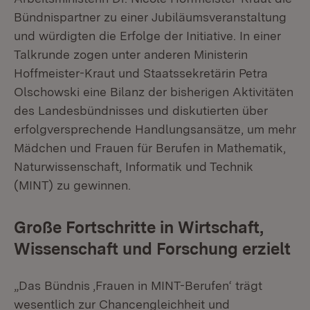
Bündnispartner zu einer Jubiläumsveranstaltung
und würdigten die Erfolge der Initiative. In einer
Talkrunde zogen unter anderen Ministerin
Hoffmeister-Kraut und Staatssekretärin Petra
Olschowski eine Bilanz der bisherigen Aktivitäten
des Landesbündnisses und diskutierten über
erfolgversprechende Handlungsansätze, um mehr
Mädchen und Frauen für Berufen in Mathematik,
Naturwissenschaft, Informatik und Technik
(MINT) zu gewinnen.
Große Fortschritte in Wirtschaft,
Wissenschaft und Forschung erzielt
„Das Bündnis ‚Frauen in MINT-Berufen‘ trägt
wesentlich zur Chancengleichheit und