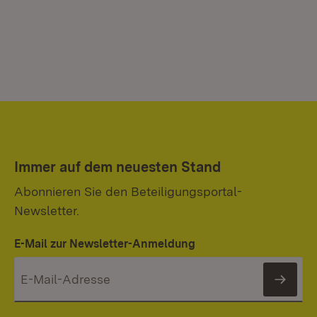
Immer auf dem neuesten Stand
Abonnieren Sie den Beteiligungsportal-
Newsletter.
E-Mail zur Newsletter-Anmeldung
News