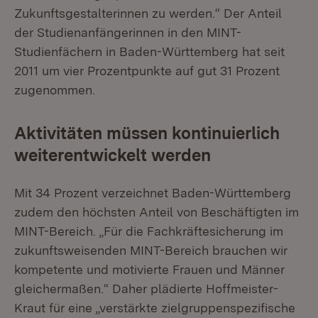
Zukunftsgestalterinnen zu werden.“ Der Anteil
der Studienanfängerinnen in den MINT-
Studienfächern in Baden-Württemberg hat seit
2011 um vier Prozentpunkte auf gut 31 Prozent
zugenommen.
Aktivitäten müssen kontinuierlich
weiterentwickelt werden
Mit 34 Prozent verzeichnet Baden-Württemberg
zudem den höchsten Anteil von Beschäftigten im
MINT-Bereich. „Für die Fachkräftesicherung im
zukunftsweisenden MINT-Bereich brauchen wir
kompetente und motivierte Frauen und Männer
gleichermaßen.“ Daher plädierte Hoffmeister-
Kraut für eine „verstärkte zielgruppenspezifische