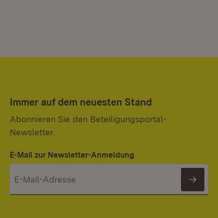
Immer auf dem neuesten Stand
Abonnieren Sie den Beteiligungsportal-
Newsletter.
E-Mail zur Newsletter-Anmeldung
News