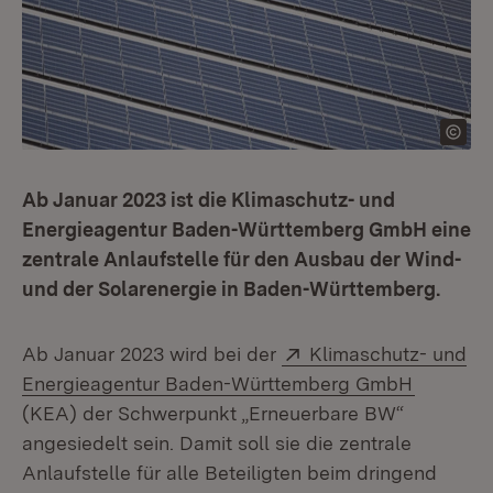
Ab Januar 2023 ist die Klimaschutz- und
Energieagentur Baden-Württemberg GmbH eine
zentrale Anlaufstelle für den Ausbau der Wind-
und der Solarenergie in Baden-Württemberg.
Extern:
Ab Januar 2023 wird bei der
Klimaschutz- und
(Öffnet 
Energieagentur Baden-Württemberg GmbH
(KEA) der Schwerpunkt „Erneuerbare BW“
angesiedelt sein. Damit soll sie die zentrale
Anlaufstelle für alle Beteiligten beim dringend