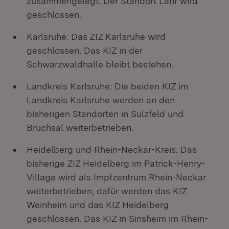
zusammengelegt. Der Standort Lahr wird
geschlossen.
Karlsruhe: Das ZIZ Karlsruhe wird
geschlossen. Das KIZ in der
Schwarzwaldhalle bleibt bestehen.
Landkreis Karlsruhe: Die beiden KIZ im
Landkreis Karlsruhe werden an den
bisherigen Standorten in Sulzfeld und
Bruchsal weiterbetrieben.
Heidelberg und Rhein-Neckar-Kreis: Das
bisherige ZIZ Heidelberg im Patrick-Henry-
Village wird als Impfzentrum Rhein-Neckar
weiterbetrieben, dafür werden das KIZ
Weinheim und das KIZ Heidelberg
geschlossen. Das KIZ in Sinsheim im Rhein-