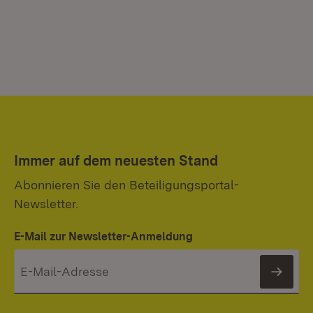
Immer auf dem neuesten Stand
Abonnieren Sie den Beteiligungsportal-
Newsletter.
E-Mail zur Newsletter-Anmeldung
News