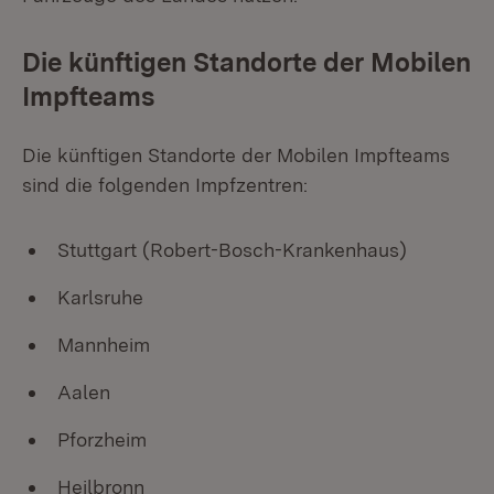
Die künftigen Standorte der Mobilen
Impfteams
Die künftigen Standorte der Mobilen Impfteams
sind die folgenden Impfzentren:
Stuttgart (Robert-Bosch-Krankenhaus)
Karlsruhe
Mannheim
Aalen
Pforzheim
Heilbronn