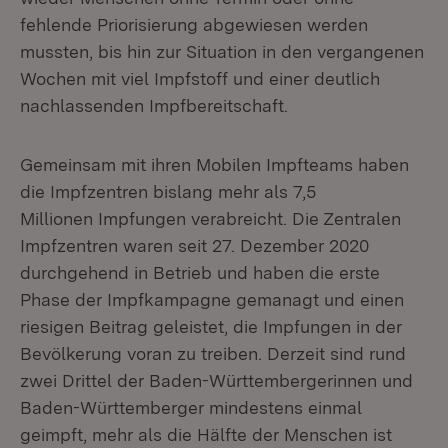
fehlende Priorisierung abgewiesen werden
mussten, bis hin zur Situation in den vergangenen
Wochen mit viel Impfstoff und einer deutlich
nachlassenden Impfbereitschaft.
Gemeinsam mit ihren Mobilen Impfteams haben
die Impfzentren bislang mehr als 7,5
Millionen Impfungen verabreicht. Die Zentralen
Impfzentren waren seit 27. Dezember 2020
durchgehend in Betrieb und haben die erste
Phase der Impfkampagne gemanagt und einen
riesigen Beitrag geleistet, die Impfungen in der
Bevölkerung voran zu treiben. Derzeit sind rund
zwei Drittel der Baden-Württembergerinnen und
Baden-Württemberger mindestens einmal
geimpft, mehr als die Hälfte der Menschen ist