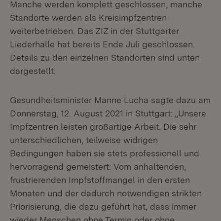
Manche werden komplett geschlossen, manche
Standorte werden als Kreisimpfzentren
weiterbetrieben. Das ZIZ in der Stuttgarter
Liederhalle hat bereits Ende Juli geschlossen.
Details zu den einzelnen Standorten sind unten
dargestellt.
Gesundheitsminister Manne Lucha sagte dazu am
Donnerstag, 12. August 2021 in Stuttgart: „Unsere
Impfzentren leisten großartige Arbeit. Die sehr
unterschiedlichen, teilweise widrigen
Bedingungen haben sie stets professionell und
hervorragend gemeistert: Vom anhaltenden,
frustrierenden Impfstoffmangel in den ersten
Monaten und der dadurch notwendigen strikten
Priorisierung, die dazu geführt hat, dass immer
wieder Menschen ohne Termin oder ohne