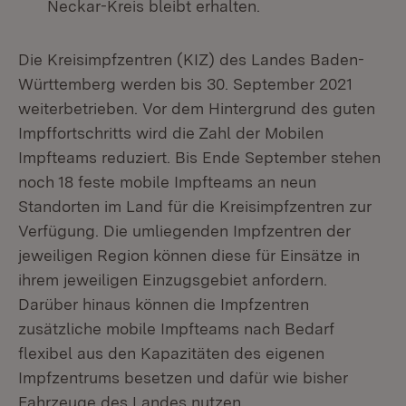
Neckar-Kreis bleibt erhalten.
Die Kreisimpfzentren (KIZ) des Landes Baden-
Württemberg werden bis 30. September 2021
weiterbetrieben. Vor dem Hintergrund des guten
Impffortschritts wird die Zahl der Mobilen
Impfteams reduziert. Bis Ende September stehen
noch 18 feste mobile Impfteams an neun
Standorten im Land für die Kreisimpfzentren zur
Verfügung. Die umliegenden Impfzentren der
jeweiligen Region können diese für Einsätze in
ihrem jeweiligen Einzugsgebiet anfordern.
Darüber hinaus können die Impfzentren
zusätzliche mobile Impfteams nach Bedarf
flexibel aus den Kapazitäten des eigenen
Impfzentrums besetzen und dafür wie bisher
Fahrzeuge des Landes nutzen.