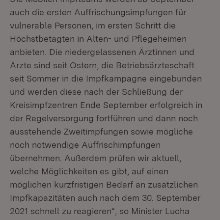
auch die ersten Auffrischungsimpfungen für
vulnerable Personen, im ersten Schritt die
Höchstbetagten in Alten- und Pflegeheimen
anbieten. Die niedergelassenen Ärztinnen und
Ärzte sind seit Ostern, die Betriebsärzteschaft
seit Sommer in die Impfkampagne eingebunden
und werden diese nach der Schließung der
Kreisimpfzentren Ende September erfolgreich in
der Regelversorgung fortführen und dann noch
ausstehende Zweitimpfungen sowie mögliche
noch notwendige Auffrischimpfungen
übernehmen. Außerdem prüfen wir aktuell,
welche Möglichkeiten es gibt, auf einen
möglichen kurzfristigen Bedarf an zusätzlichen
Impfkapazitäten auch nach dem 30. September
2021 schnell zu reagieren“, so Minister Lucha