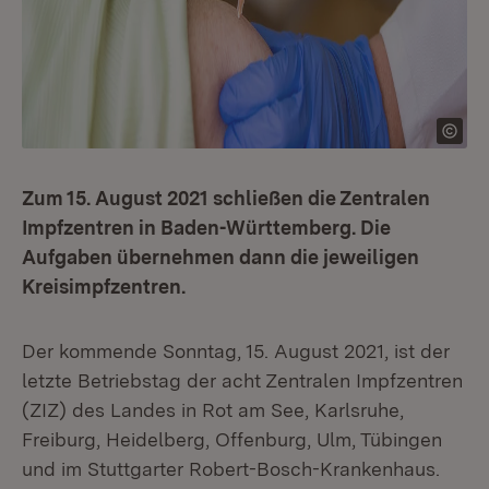
Zum 15. August 2021 schließen die Zentralen
Impfzentren in Baden-Württemberg. Die
Aufgaben übernehmen dann die jeweiligen
Kreisimpfzentren.
Der kommende Sonntag, 15. August 2021, ist der
letzte Betriebstag der acht Zentralen Impfzentren
(ZIZ) des Landes in Rot am See, Karlsruhe,
Freiburg, Heidelberg, Offenburg, Ulm, Tübingen
und im Stuttgarter Robert-Bosch-Krankenhaus.