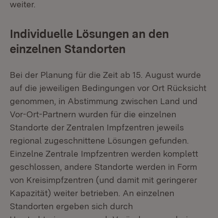
weiter.
Individuelle Lösungen an den
einzelnen Standorten
Bei der Planung für die Zeit ab 15. August wurde
auf die jeweiligen Bedingungen vor Ort Rücksicht
genommen, in Abstimmung zwischen Land und
Vor-Ort-Partnern wurden für die einzelnen
Standorte der Zentralen Impfzentren jeweils
regional zugeschnittene Lösungen gefunden.
Einzelne Zentrale Impfzentren werden komplett
geschlossen, andere Standorte werden in Form
von Kreisimpfzentren (und damit mit geringerer
Kapazität) weiter betrieben. An einzelnen
Standorten ergeben sich durch