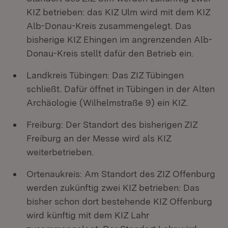
KIZ betrieben: das KIZ Ulm wird mit dem KIZ
Alb-Donau-Kreis zusammengelegt. Das
bisherige KIZ Ehingen im angrenzenden Alb-
Donau-Kreis stellt dafür den Betrieb ein.
Landkreis Tübingen: Das ZIZ Tübingen
schließt. Dafür öffnet in Tübingen in der Alten
Archäologie (Wilhelmstraße 9) ein KIZ.
Freiburg: Der Standort des bisherigen ZIZ
Freiburg an der Messe wird als KIZ
weiterbetrieben.
Ortenaukreis: Am Standort des ZIZ Offenburg
werden zukünftig zwei KIZ betrieben: Das
bisher schon dort bestehende KIZ Offenburg
wird künftig mit dem KIZ Lahr