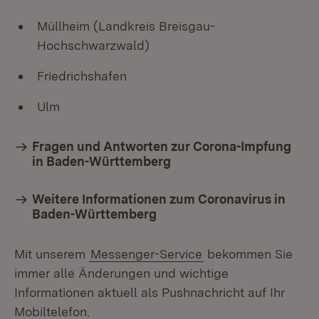
Müllheim (Landkreis Breisgau-
Hochschwarzwald)
Friedrichshafen
Ulm​​​
Fragen und Antworten zur Corona-Impfung
in Baden-Württemberg
Weitere Informationen zum Coronavirus in
Baden-Württemberg
Mit unserem
Messenger-Service
bekommen Sie
immer alle Änderungen und wichtige
Informationen aktuell als Pushnachricht auf Ihr
Mobiltelefon.