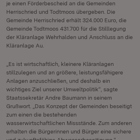
je einen Förderbescheid an die Gemeinden
Herrischried und Todtmoos übergeben. Die
Gemeinde Herrischried erhält 324.000 Euro, die
Gemeinde Todtmoos 431.700 für die Stilllegung
der Kläranlage Wehrhalden und Anschluss an die
Kläranlage Au.
„Es ist wirtschaftlich, kleinere Kläranlagen
stillzulegen und an größere, leistungsfähigere
Anlagen anzuschließen, und deshalb ein
wichtiges Ziel unserer Umweltpolitik“, sagte
Staatssekretär Andre Baumann in seinem
Grußwort. „Das Konzept der Gemeinden beseitigt
zum einen die bestehenden
wasserwirtschaftlichen Missstände. Zum anderen
erhalten die Bürgerinnen und Bürger eine sichere
und zukunftsfähige Abwasserbeseitigung.“