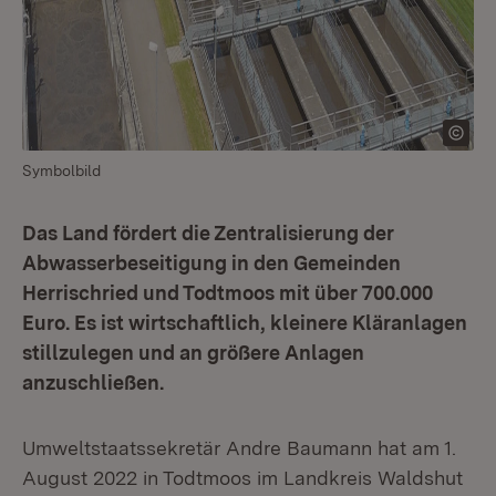
Symbolbild
Das Land fördert die Zentralisierung der
Abwasserbeseitigung in den Gemeinden
Herrischried und Todtmoos mit über 700.000
Euro. Es ist wirtschaftlich, kleinere Kläranlagen
stillzulegen und an größere Anlagen
anzuschließen.
Umweltstaatssekretär Andre Baumann hat am 1.
August 2022 in Todtmoos im Landkreis Waldshut