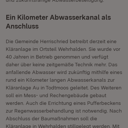
Ein Kilometer Abwasserkanal als
Anschluss
Die Gemeinde Herrischried betreibt derzeit eine
Kläranlage im Ortsteil Wehrhalden. Sie wurde vor
40 Jahren in Betrieb genommen und verfügt
daher über keine zeitgemäße Technik mehr. Das
anfallende Abwasser wird zukünftig mithilfe eines
rund ein Kilometer langen Abwasserkanals zur
Kläranlage Au in Todtmoos geleitet. Des Weiteren
soll ein Mess- und Rechengebäude gebaut
werden. Auch die Errichtung eines Pufferbeckens
zur Regenwasserbehandlung ist notwendig. Nach
Abschluss der Baumaßnahmen soll die
Kläranlage in Wehrhalden stillgelegt werden. Mit