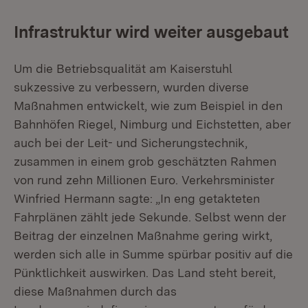
Infrastruktur wird weiter ausgebaut
Um die Betriebsqualität am Kaiserstuhl
sukzessive zu verbessern, wurden diverse
Maßnahmen entwickelt, wie zum Beispiel in den
Bahnhöfen Riegel, Nimburg und Eichstetten, aber
auch bei der Leit- und Sicherungstechnik,
zusammen in einem grob geschätzten Rahmen
von rund zehn Millionen Euro. Verkehrsminister
Winfried Hermann sagte: „In eng getakteten
Fahrplänen zählt jede Sekunde. Selbst wenn der
Beitrag der einzelnen Maßnahme gering wirkt,
werden sich alle in Summe spürbar positiv auf die
Pünktlichkeit auswirken. Das Land steht bereit,
diese Maßnahmen durch das