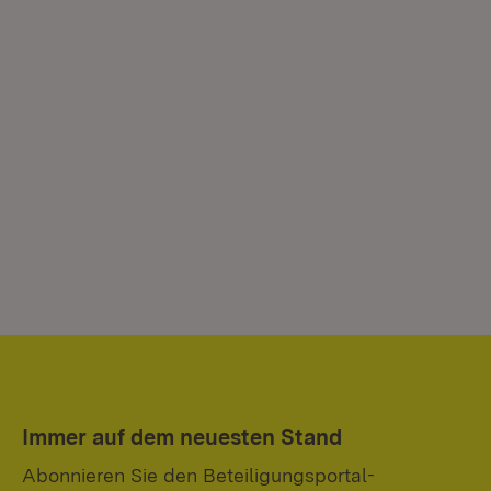
Immer auf dem neuesten Stand
Abonnieren Sie den Beteiligungsportal-