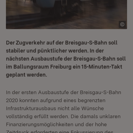
Der Zugverkehr auf der Breisgau-S-Bahn soll
stabiler und pünktlicher werden. In der
nächsten Ausbaustufe der Breisgau-S-Bahn soll
im Ballungsraum Freiburg ein 15-Minuten-Takt
geplant werden.
In der ersten Ausbaustufe der Breisgau-S-Bahn
2020 konnten aufgrund eines begrenzten
Infrastrukturausbaus nicht alle Wünsche
vollständig erfüllt werden. Die damals unklaren
Finanzierungsmöglichkeiten und der hohe
Zeitdruck erforderten eine Fokussierung des