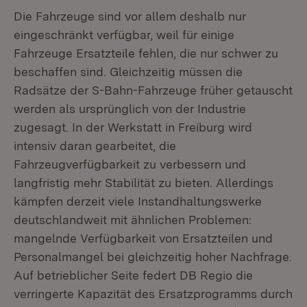
Die Fahrzeuge sind vor allem deshalb nur
eingeschränkt verfügbar, weil für einige
Fahrzeuge Ersatzteile fehlen, die nur schwer zu
beschaffen sind. Gleichzeitig müssen die
Radsätze der S-Bahn-Fahrzeuge früher getauscht
werden als ursprünglich von der Industrie
zugesagt. In der Werkstatt in Freiburg wird
intensiv daran gearbeitet, die
Fahrzeugverfügbarkeit zu verbessern und
langfristig mehr Stabilität zu bieten. Allerdings
kämpfen derzeit viele Instandhaltungswerke
deutschlandweit mit ähnlichen Problemen:
mangelnde Verfügbarkeit von Ersatzteilen und
Personalmangel bei gleichzeitig hoher Nachfrage.
Auf betrieblicher Seite federt DB Regio die
verringerte Kapazität des Ersatzprogramms durch