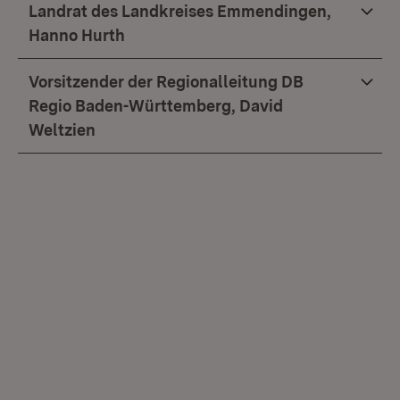
Landrat des Landkreises Emmendingen,
Hanno Hurth
Vorsitzender der Regionalleitung DB
Regio Baden-Württemberg, David
Weltzien