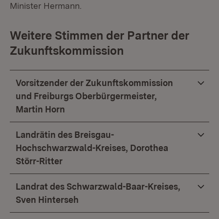
Minister Hermann.
Weitere Stimmen der Partner der
Zukunftskommission
Vorsitzender der Zukunftskommission
und Freiburgs Oberbürgermeister,
Martin Horn
Landrätin des Breisgau-
Hochschwarzwald-Kreises, Dorothea
Störr-Ritter
Landrat des Schwarzwald-Baar-Kreises,
Sven Hinterseh