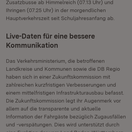
Zusatzbusse ab Himmelreich (07.13 Uhr) und
Ihringen (07.25 Uhr) in der morgendlichen
Hauptverkehrszeit seit Schuljahresanfang ab.
Live-Daten für eine bessere
Kommunikation
Das Verkehrsministerium, die betroffenen
Landkreise und Kommunen sowie die DB Regio
haben sich in einer Zukunftskommission mit
zahlreichen kurzfristigen Verbesserungen und
einem mittelfristigen Infrastrukturausbau befasst.
Die Zukunftskommission legt ihr Augenmerk vor
allem auf die transparente und aktuelle
Information der Fahrgäste bezüglich Zugausfällen
und -verspätungen. Dies wird unterstützt durch