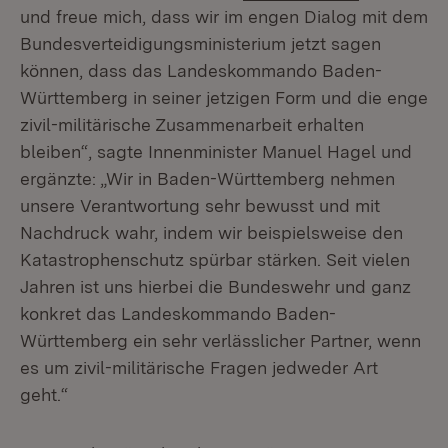
und freue mich, dass wir im engen Dialog mit dem
Bundesverteidigungsministerium jetzt sagen
können, dass das Landeskommando Baden-
Württemberg in seiner jetzigen Form und die enge
zivil-militärische Zusammenarbeit erhalten
bleiben“, sagte Innenminister Manuel Hagel und
ergänzte: „Wir in Baden-Württemberg nehmen
unsere Verantwortung sehr bewusst und mit
Nachdruck wahr, indem wir beispielsweise den
Katastrophenschutz spürbar stärken. Seit vielen
Jahren ist uns hierbei die Bundeswehr und ganz
konkret das Landeskommando Baden-
Württemberg ein sehr verlässlicher Partner, wenn
es um zivil-militärische Fragen jedweder Art
geht.“