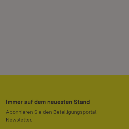
Immer auf dem neuesten Stand
Abonnieren Sie den Beteiligungsportal-
Newsletter.