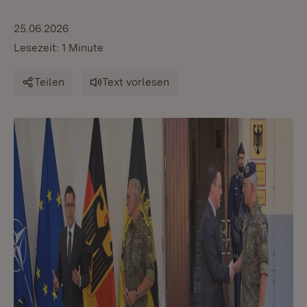
25.06.2026
Lesezeit: 1 Minute
Teilen
Text vorlesen