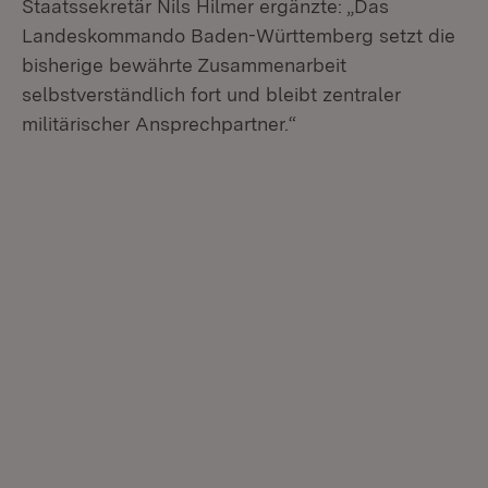
Staatssekretär Nils Hilmer ergänzte: „Das
Landeskommando Baden-Württemberg setzt die
bisherige bewährte Zusammenarbeit
selbstverständlich fort und bleibt zentraler
militärischer Ansprechpartner.“