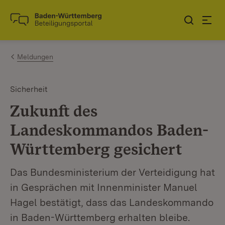
Zum Inhalt springen
Link zur Startseite
Meldungen
Sicherheit
Zukunft des
Landeskommandos Baden-
Württemberg gesichert
Das Bundesministerium der Verteidigung hat
in Gesprächen mit Innenminister Manuel
Hagel bestätigt, dass das Landeskommando
in Baden-Württemberg erhalten bleibe.