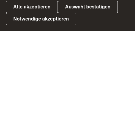
Alle akzeptieren
Auswahl bestätigen
Notwendige akzeptieren
Link zum Landesportal