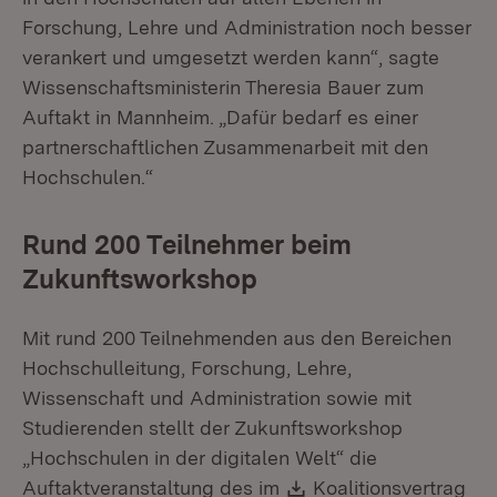
Forschung, Lehre und Administration noch besser
verankert und umgesetzt werden kann“, sagte
Wissenschaftsministerin Theresia Bauer zum
Auftakt in Mannheim. „Dafür bedarf es einer
partnerschaftlichen Zusammenarbeit mit den
Hochschulen.“
Rund 200 Teilnehmer beim
Zukunftsworkshop
Mit rund 200 Teilnehmenden aus den Bereichen
Hochschulleitung, Forschung, Lehre,
Wissenschaft und Administration sowie mit
Studierenden stellt der Zukunftsworkshop
„Hochschulen in der digitalen Welt“ die
Download:
Auftaktveranstaltung des im
Koalitionsvertrag