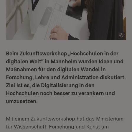
Beim Zukunftsworkshop „Hochschulen in der
digitalen Welt“ in Mannheim wurden Ideen und
Maßnahmen für den digitalen Wandel in
Forschung, Lehre und Administration diskutiert.
Ziel ist es, die Digitalisierung in den
Hochschulen noch besser zu verankern und
umzusetzen.
Mit einem Zukunftsworkshop hat das Ministerium
für Wissenschaft, Forschung und Kunst am