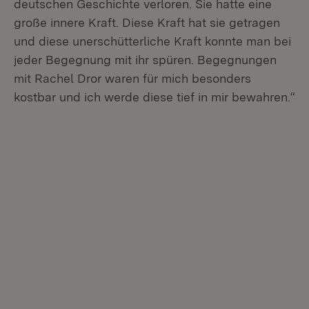
deutschen Geschichte verloren. Sie hatte eine
große innere Kraft. Diese Kraft hat sie getragen
und diese unerschütterliche Kraft konnte man bei
jeder Begegnung mit ihr spüren. Begegnungen
mit Rachel Dror waren für mich besonders
kostbar und ich werde diese tief in mir bewahren.“