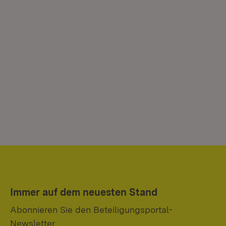
Immer auf dem neuesten Stand
Abonnieren Sie den Beteiligungsportal-
Newsletter.