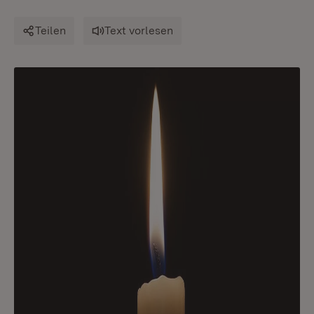
Teilen
Text vorlesen