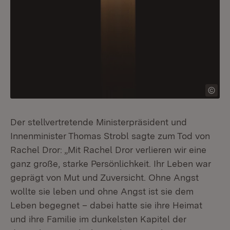
Der stellvertretende Ministerpräsident und
Innenminister Thomas Strobl sagte zum Tod von
Rachel Dror: „Mit Rachel Dror verlieren wir eine
ganz große, starke Persönlichkeit. Ihr Leben war
geprägt von Mut und Zuversicht. Ohne Angst
wollte sie leben und ohne Angst ist sie dem
Leben begegnet – dabei hatte sie ihre Heimat
und ihre Familie im dunkelsten Kapitel der