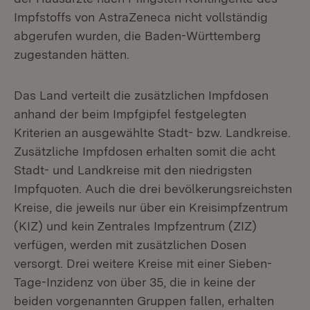
Impfstoffs von AstraZeneca nicht vollständig
abgerufen wurden, die Baden-Württemberg
zugestanden hätten.
Das Land verteilt die zusätzlichen Impfdosen
anhand der beim Impfgipfel festgelegten
Kriterien an ausgewählte Stadt- bzw. Landkreise.
Zusätzliche Impfdosen erhalten somit die acht
Stadt- und Landkreise mit den niedrigsten
Impfquoten. Auch die drei bevölkerungsreichsten
Kreise, die jeweils nur über ein Kreisimpfzentrum
(KIZ) und kein Zentrales Impfzentrum (ZIZ)
verfügen, werden mit zusätzlichen Dosen
versorgt. Drei weitere Kreise mit einer Sieben-
Tage-Inzidenz von über 35, die in keine der
beiden vorgenannten Gruppen fallen, erhalten