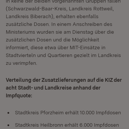
in keine der beiden vorgenannten Gruppen fallen
(Schwarzwald-Baar-Kreis, Landkreis Rottweil,
Landkreis Biberach), erhalten ebenfalls
zusätzliche Dosen. In einem Anschreiben des
Ministeriums wurden sie am Dienstag über die
zusätzlichen Dosen und die Möglichkeit
informiert, diese etwa über MIT-Einsätze in
Stadtvierteln und Quartieren gezielt im Landkreis
zu verimpfen.
Verteilung der Zusatzlieferungen auf die KIZ der
acht Stadt- und Landkreise anhand der
Impfquote:
Stadtkreis Pforzheim erhält 10.000 Impfdosen
Stadtkreis Heilbronn erhält 6.000 Impfdosen