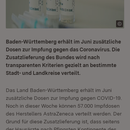
Baden-Württemberg erhält im Juni zusätzliche
Dosen zur Impfung gegen das Coronavirus. Die
Zusatzlieferung des Bundes wird nach
transparenten Kriterien gezielt an bestimmte
Stadt- und Landkreise verteilt.
Das Land Baden-Württemberg erhält im Juni
zusätzliche Dosen zur Impfung gegen COVID-19.
Noch in dieser Woche können 57.000 Impfdosen
des Herstellers AstraZeneca verteilt werden. Der
Grund für diese Zusatzlieferung ist, dass seitens
der Hausärzte nach Pfingsten Kontingente des