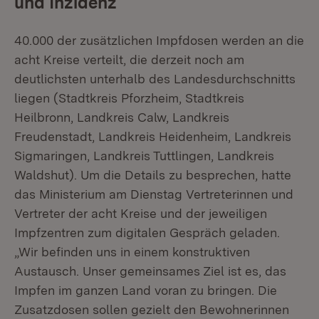
und Inzidenz
40.000 der zusätzlichen Impfdosen werden an die
acht Kreise verteilt, die derzeit noch am
deutlichsten unterhalb des Landesdurchschnitts
liegen (Stadtkreis Pforzheim, Stadtkreis
Heilbronn, Landkreis Calw, Landkreis
Freudenstadt, Landkreis Heidenheim, Landkreis
Sigmaringen, Landkreis Tuttlingen, Landkreis
Waldshut). Um die Details zu besprechen, hatte
das Ministerium am Dienstag Vertreterinnen und
Vertreter der acht Kreise und der jeweiligen
Impfzentren zum digitalen Gespräch geladen.
„Wir befinden uns in einem konstruktiven
Austausch. Unser gemeinsames Ziel ist es, das
Impfen im ganzen Land voran zu bringen. Die
Zusatzdosen sollen gezielt den Bewohnerinnen