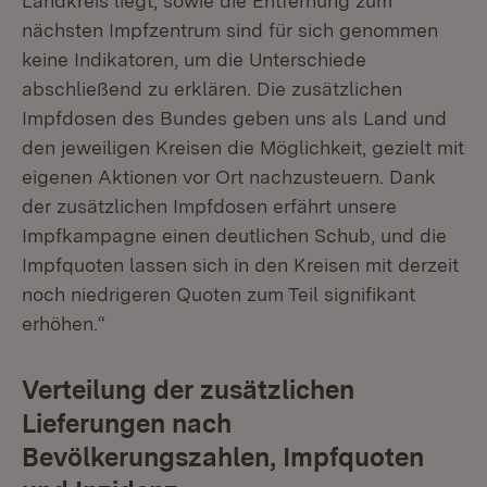
Landkreis liegt, sowie die Entfernung zum
nächsten Impfzentrum sind für sich genommen
keine Indikatoren, um die Unterschiede
abschließend zu erklären. Die zusätzlichen
Impfdosen des Bundes geben uns als Land und
den jeweiligen Kreisen die Möglichkeit, gezielt mit
eigenen Aktionen vor Ort nachzusteuern. Dank
der zusätzlichen Impfdosen erfährt unsere
Impfkampagne einen deutlichen Schub, und die
Impfquoten lassen sich in den Kreisen mit derzeit
noch niedrigeren Quoten zum Teil signifikant
erhöhen.“
Verteilung der zusätzlichen
Lieferungen nach
Bevölkerungszahlen, Impfquoten