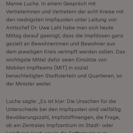
Manne Lucha. In einem Gespräch mit
Vertreterinnen und Vertretern der acht Kreise mit
den niedrigsten Impfquoten unter Leitung von
Amtschef Dr. Uwe Lahl habe man sich heute
Mittag darauf geeinigt, dass die Impfdosen ganz
gezielt an Bewohnerinnen und Bewohner aus
dem jeweiligen Kreis verimpft werden sollen. Das
wichtigste Mittel dafür seien Einsätze von
Mobilen Impfteams (MIT) in sozial
benachteiligten Stadtvierteln und Quartieren, so
der Minister weiter.
Lucha sagte: „Es ist klar: Die Ursachen für die
Unterschiede bei den Impfquoten sind vielfältig.
Bevölkerungszahl, Impfstoffmengen, die Frage,
ob ein Zentrales Impfzentrum im Stadt- oder