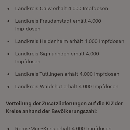
Landkreis Calw erhält 4.000 Impfdosen
Landkreis Freudenstadt erhält 4.000
Impfdosen
Landkreis Heidenheim erhält 4.000 Impfdosen
Landkreis Sigmaringen erhält 4.000
Impfdosen
Landkreis Tuttlingen erhält 4.000 Impfdosen
Landkreis Waldshut erhält 4.000 Impfdosen
Verteilung der Zusatzlieferungen auf die KIZ der
Kreise anhand der Bevölkerungszahl:
Rems-Murr-Kreis erhält 4.000 Impfdosen