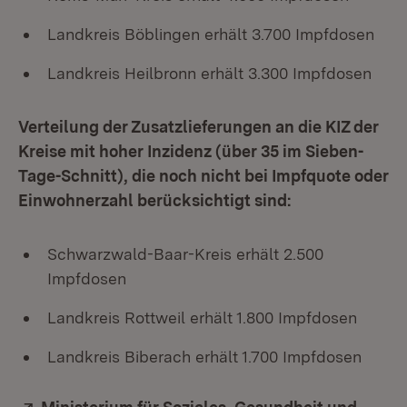
Landkreis Böblingen erhält 3.700 Impfdosen
Landkreis Heilbronn erhält 3.300 Impfdosen
Verteilung der Zusatzlieferungen an die KIZ der
Kreise mit hoher Inzidenz (über 35 im Sieben-
Tage-Schnitt), die noch nicht bei Impfquote oder
Einwohnerzahl berücksichtigt sind:
Schwarzwald-Baar-Kreis erhält 2.500
Impfdosen
Landkreis Rottweil erhält 1.800 Impfdosen
Landkreis Biberach erhält 1.700 Impfdosen