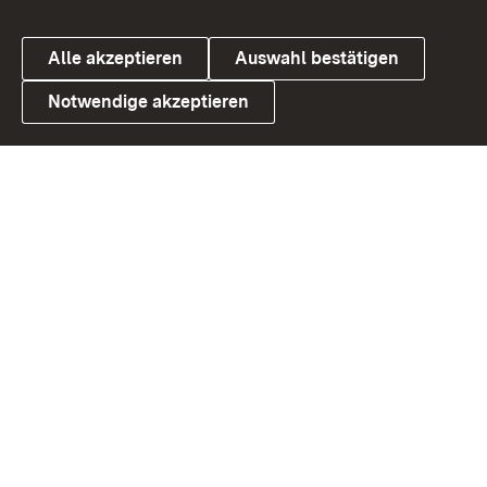
Alle akzeptieren
Auswahl bestätigen
Notwendige akzeptieren
Link zum Landesportal