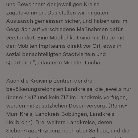
und Bewohnern der jeweiligen Kreise
zugutekommen. Das stellen wir im guten
Austausch gemeinsam sicher, und haben uns im
Gespräch auf verschiedene Maßnahmen dafür
verständigt. Eine Möglichkeit sind Impftage mit
den Mobilen Impfteams direkt vor Ort, etwa in
sozial benachteiligten Stadtvierteln und
Quartieren“, erläuterte Minister Lucha.
Auch die Kreisimpfzentren der drei
bevölkerungsreichsten Landkreise, die jeweils nur
über ein KIZ und kein ZIZ im Landkreis verfügen,
werden mit zusätzlichen Dosen versorgt (Rems-
Murr-Kreis, Landkreis Böblingen, Landkreis
Heilbronn). Drei weitere Landkreise, deren
Sieben-Tage-Inzidenz noch über 35 liegt, und die