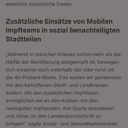
ebenfalls zusätzliche Dosen.
Zusätzliche Einsätze von Mobilen
Impfteams in sozial benachteiligten
Stadtteilen
„Während in manchen Kreisen schon mehr als die
Hälfte der Bevölkerung erstgeimpft ist, bewegen
sich einzelne noch unterhalb der oder rund um
die 40-Prozent-Marke. Das wollen wir gemeinsam
mit den betroffenen Stadt- und Landkreisen
ändern. Mit den zusätzlichen Impfdosen
ermöglichen wir es den Kreisen mit den
niedrigsten Impfquoten, ihre Quote anzuheben
und näher an den Landesdurchschnitt zu
bringen“, sagte Sozial- und Gesundheitsminister