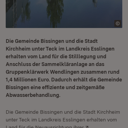
Die Gemeinde Bissingen und die Stadt
Kirchheim unter Teck im Landkreis Esslingen
erhalten vom Land für die Stilllegung und
Anschluss der Sammelkläranlage an das
Gruppenklärwerk Wendlingen zusammen rund
1,4 Millionen Euro. Dadurch erhält die Gemeinde
Bissingen eine effiziente und zeitgemäße
Abwasserbehandlung.
Die Gemeinde Bissingen und die Stadt Kirchheim
unter Teck im Landkreis Esslingen erhalten vom
Extern:
Land für die Neuausrichtung ihrer