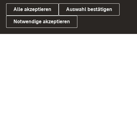
Alle akzeptieren
Auswahl bestätigen
Notwendige akzeptieren
Link zum Landesportal