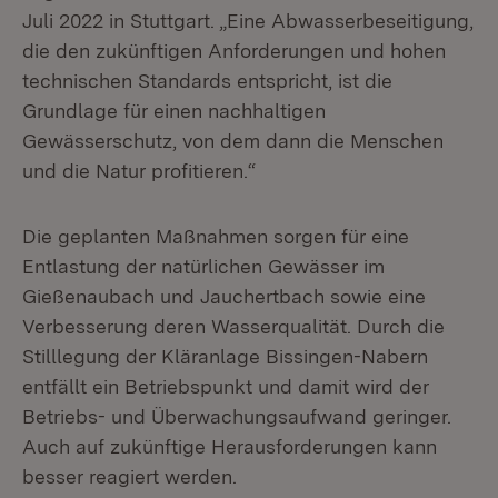
Juli 2022 in Stuttgart. „Eine Abwasserbeseitigung,
die den zukünftigen Anforderungen und hohen
technischen Standards entspricht, ist die
Grundlage für einen nachhalti­gen
Gewässerschutz, von dem dann die Menschen
und die Natur profitieren.“
Die geplanten Maßnahmen sorgen für eine
Entlastung der natürlichen Gewässer im
Gießenaubach und Jauchertbach sowie eine
Verbesserung deren Wasser­qualität. Durch die
Stilllegung der Kläranlage Bissingen-Nabern
entfällt ein Betriebspunkt und damit wird der
Betriebs- und Überwachungsaufwand geringer.
Auch auf zukünftige Herausforderungen kann
besser reagiert werden.