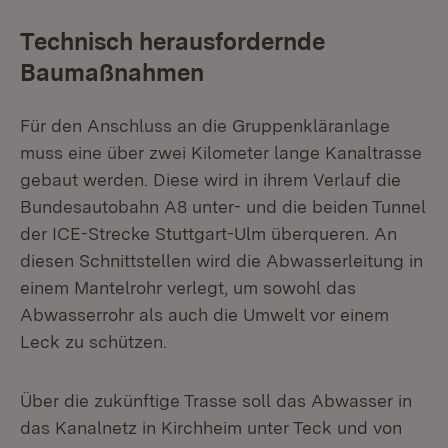
Technisch herausfordernde
Baumaßnahmen
Für den Anschluss an die Gruppenkläranlage
muss eine über zwei Kilometer lange Kanaltrasse
gebaut werden. Diese wird in ihrem Verlauf die
Bundesautobahn A8 unter- und die beiden Tunnel
der ICE-Strecke Stuttgart-Ulm überqueren. An
diesen Schnittstellen wird die Abwasserleitung in
einem Mantel­rohr verlegt, um sowohl das
Abwasserrohr als auch die Umwelt vor einem
Leck zu schützen.
Über die zukünftige Trasse soll das Abwasser in
das Kanalnetz in Kirchheim un­ter Teck und von