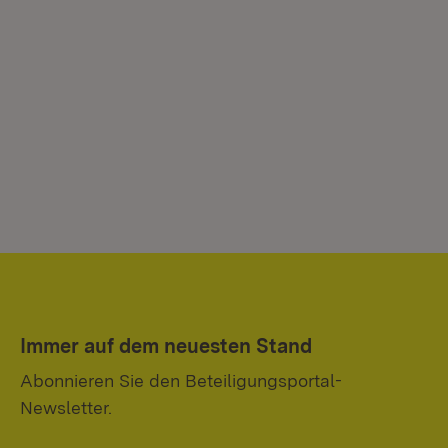
Immer auf dem neuesten Stand
Abonnieren Sie den Beteiligungsportal-
Newsletter.