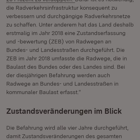
die Radverkehrsinfrastruktur konsequent zu
verbessern und durchgängige Radverkehrsnetze
zu schaffen. Unter anderem hat das Land deshalb
erstmalig im Jahr 2018 eine Zustandserfassung
und -bewertung (ZEB) von Radwegen an
Bundes- und Landesstraßen durchgeführt. Die
ZEB im Jahr 2018 umfasste die Radwege, die in
Baulast des Bundes oder des Landes sind. Bei
der diesjährigen Befahrung werden auch
Radwege an Bundes- und Landesstraßen in
kommunaler Baulast erfasst.“
Zustandsveränderungen im Blick
Die Befahrung wird alle vier Jahre durchgeführt,
damit Zustandsveränderungen des gesamten