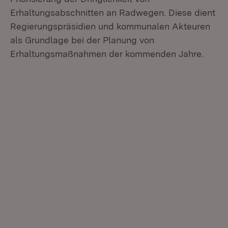
Erhaltungsabschnitten an Radwegen. Diese dient
Regierungspräsidien und kommunalen Akteuren
als Grundlage bei der Planung von
Erhaltungsmaßnahmen der kommenden Jahre.