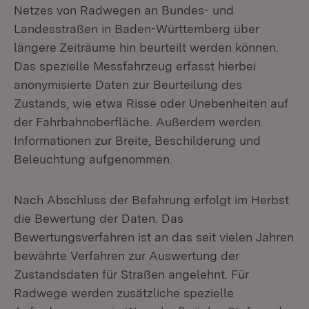
Netzes von Radwegen an Bundes- und
Landesstraßen in Baden-Württemberg über
längere Zeiträume hin beurteilt werden können.
Das spezielle Messfahrzeug erfasst hierbei
anonymisierte Daten zur Beurteilung des
Zustands, wie etwa Risse oder Unebenheiten auf
der Fahrbahnoberfläche. Außerdem werden
Informationen zur Breite, Beschilderung und
Beleuchtung aufgenommen.
Nach Abschluss der Befahrung erfolgt im Herbst
die Bewertung der Daten. Das
Bewertungsverfahren ist an das seit vielen Jahren
bewährte Verfahren zur Auswertung der
Zustandsdaten für Straßen angelehnt. Für
Radwege werden zusätzliche spezielle