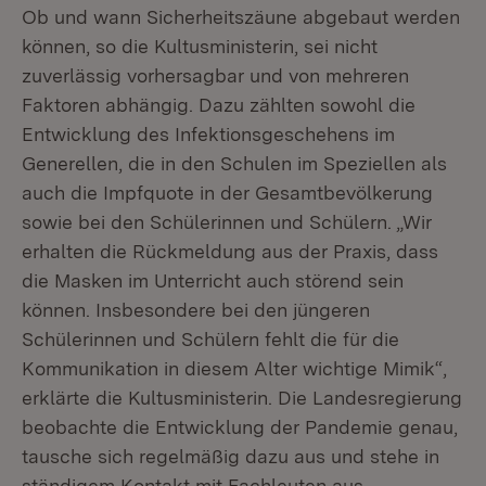
Ob und wann Sicherheitszäune abgebaut werden
können, so die Kultusministerin, sei nicht
zuverlässig vorhersagbar und von mehreren
Faktoren abhängig. Dazu zählten sowohl die
Entwicklung des Infektionsgeschehens im
Generellen, die in den Schulen im Speziellen als
auch die Impfquote in der Gesamtbevölkerung
sowie bei den Schülerinnen und Schülern. „Wir
erhalten die Rückmeldung aus der Praxis, dass
die Masken im Unterricht auch störend sein
können. Insbesondere bei den jüngeren
Schülerinnen und Schülern fehlt die für die
Kommunikation in diesem Alter wichtige Mimik“,
erklärte die Kultusministerin. Die Landesregierung
beobachte die Entwicklung der Pandemie genau,
tausche sich regelmäßig dazu aus und stehe in
ständigem Kontakt mit Fachleuten aus