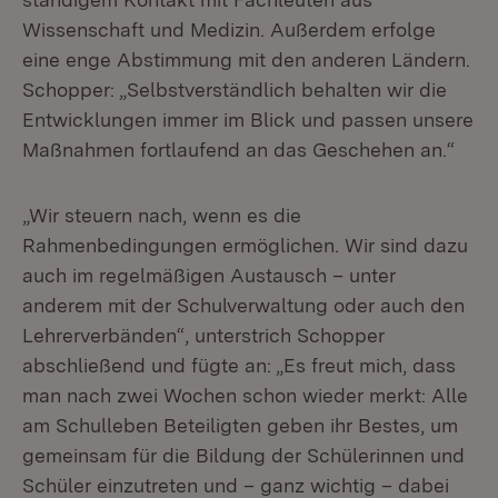
Wissenschaft und Medizin. Außerdem erfolge
eine enge Abstimmung mit den anderen Ländern.
Schopper: „Selbstverständlich behalten wir die
Entwicklungen immer im Blick und passen unsere
Maßnahmen fortlaufend an das Geschehen an.“
„Wir steuern nach, wenn es die
Rahmenbedingungen ermöglichen. Wir sind dazu
auch im regelmäßigen Austausch – unter
anderem mit der Schulverwaltung oder auch den
Lehrerverbänden“, unterstrich Schopper
abschließend und fügte an: „Es freut mich, dass
man nach zwei Wochen schon wieder merkt: Alle
am Schulleben Beteiligten geben ihr Bestes, um
gemeinsam für die Bildung der Schülerinnen und
Schüler einzutreten und – ganz wichtig – dabei