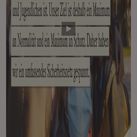
Video abspielen