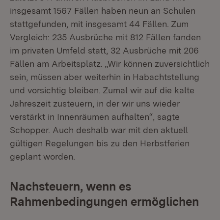
insgesamt 1567 Fällen haben neun an Schulen
stattgefunden, mit insgesamt 44 Fällen. Zum
Vergleich: 235 Ausbrüche mit 812 Fällen fanden
im privaten Umfeld statt, 32 Ausbrüche mit 206
Fällen am Arbeitsplatz. „Wir können zuversichtlich
sein, müssen aber weiterhin in Habachtstellung
und vorsichtig bleiben. Zumal wir auf die kalte
Jahreszeit zusteuern, in der wir uns wieder
verstärkt in Innenräumen aufhalten“, sagte
Schopper. Auch deshalb war mit den aktuell
gültigen Regelungen bis zu den Herbstferien
geplant worden.
Nachsteuern, wenn es
Rahmenbedingungen ermöglichen