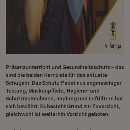
Präsenzunterricht und Gesundheitsschutz – das
sind die beiden Kernziele für das aktuelle
Schuljahr. Das Schutz-Paket aus engmaschiger
Testung, Maskenpflicht, Hygiene- und
Schutzmaßnahmen, Impfung und Luftfiltern hat
sich bewährt. Es besteht Grund zur Zuversicht,
gleichwohl ist weiterhin Vorsicht geboten.