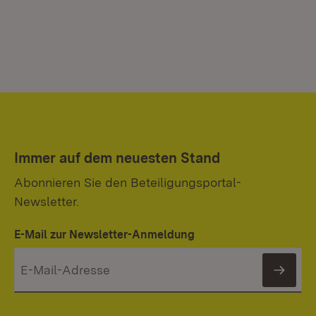
Immer auf dem neuesten Stand
Abonnieren Sie den Beteiligungsportal-
Newsletter.
E-Mail zur Newsletter-Anmeldung
News