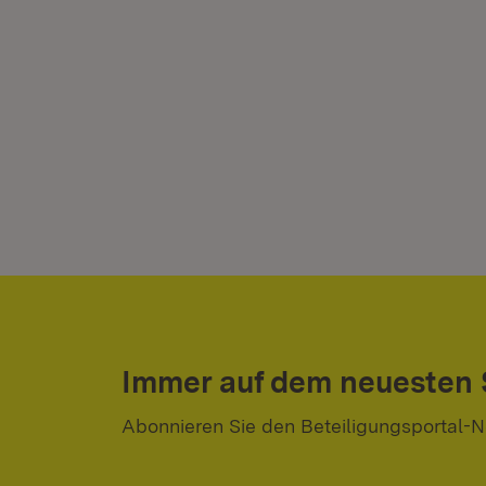
Immer auf dem neuesten
Abonnieren Sie den Beteiligungsportal-N