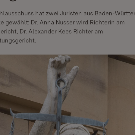
hlausschuss hat zwei Juristen aus Baden-Württ
e gewählt: Dr. Anna Nusser wird Richterin am
ericht, Dr. Alexander Kees Richter am
ungsgericht.