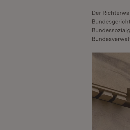
Der Richterwa
Bundesgericht
Bundessozialg
Bundesverwalt