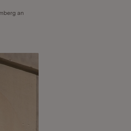
emberg an