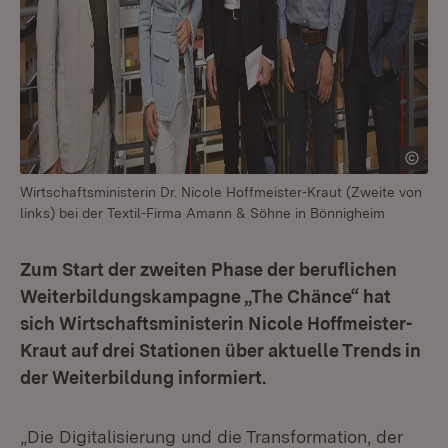
Wirtschaftsministerin Dr. Nicole Hoffmeister-Kraut (Zweite von
links) bei der Textil-Firma Amann & Söhne in Bönnigheim
Zum Start der zweiten Phase der beruflichen
Weiterbildungskampagne „The Chänce“ hat
sich Wirtschaftsministerin Nicole Hoffmeister-
Kraut auf drei Stationen über aktuelle Trends in
der Weiterbildung informiert.
„Die Digitalisierung und die Transformation, der