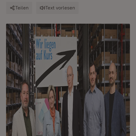
Teilen
Text vorlesen