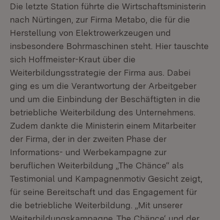
Die letzte Station führte die Wirtschaftsministerin
nach Nürtingen, zur Firma Metabo, die für die
Herstellung von Elektrowerkzeugen und
insbesondere Bohrmaschinen steht. Hier tauschte
sich Hoffmeister-Kraut über die
Weiterbildungsstrategie der Firma aus. Dabei
ging es um die Verantwortung der Arbeitgeber
und um die Einbindung der Beschäftigten in die
betriebliche Weiterbildung des Unternehmens.
Zudem dankte die Ministerin einem Mitarbeiter
der Firma, der in der zweiten Phase der
Informations- und Werbekampagne zur
beruflichen Weiterbildung „The Chänce“ als
Testimonial und Kampagnenmotiv Gesicht zeigt,
für seine Bereitschaft und das Engagement für
die betriebliche Weiterbildung. „Mit unserer
Weiterbildungskampagne ‚The Chänce‘ und der