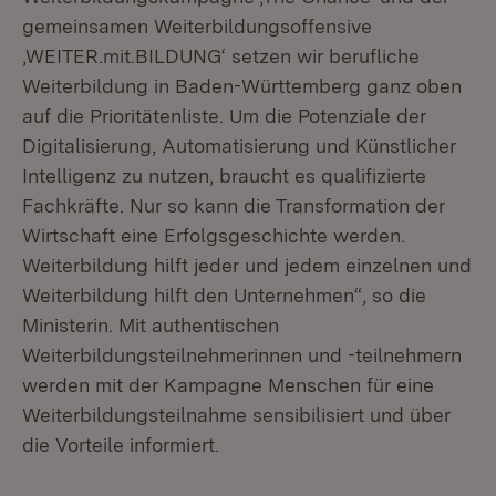
gemeinsamen Weiterbildungsoffensive
‚WEITER.mit.BILDUNG‘ setzen wir berufliche
Weiterbildung in Baden-Württemberg ganz oben
auf die Prioritätenliste. Um die Potenziale der
Digitalisierung, Automatisierung und Künstlicher
Intelligenz zu nutzen, braucht es qualifizierte
Fachkräfte. Nur so kann die Transformation der
Wirtschaft eine Erfolgsgeschichte werden.
Weiterbildung hilft jeder und jedem einzelnen und
Weiterbildung hilft den Unternehmen“, so die
Ministerin. Mit authentischen
Weiterbildungsteilnehmerinnen und -teilnehmern
werden mit der Kampagne Menschen für eine
Weiterbildungsteilnahme sensibilisiert und über
die Vorteile informiert.