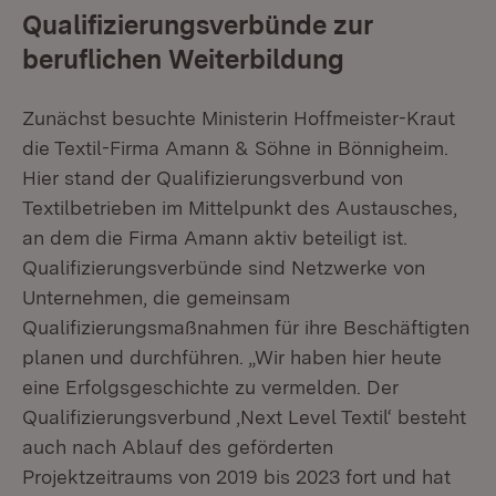
Qualifizierungsverbünde zur
beruflichen Weiterbildung
Zunächst besuchte Ministerin Hoffmeister-Kraut
die Textil-Firma Amann & Söhne in Bönnigheim.
Hier stand der Qualifizierungsverbund von
Textilbetrieben im Mittelpunkt des Austausches,
an dem die Firma Amann aktiv beteiligt ist.
Qualifizierungsverbünde sind Netzwerke von
Unternehmen, die gemeinsam
Qualifizierungsmaßnahmen für ihre Beschäftigten
planen und durchführen. „Wir haben hier heute
eine Erfolgsgeschichte zu vermelden. Der
Qualifizierungsverbund ‚Next Level Textil‘ besteht
auch nach Ablauf des geförderten
Projektzeitraums von 2019 bis 2023 fort und hat