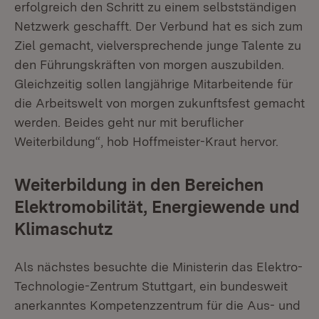
erfolgreich den Schritt zu einem selbstständigen
Netzwerk geschafft. Der Verbund hat es sich zum
Ziel gemacht, vielversprechende junge Talente zu
den Führungskräften von morgen auszubilden.
Gleichzeitig sollen langjährige Mitarbeitende für
die Arbeitswelt von morgen zukunftsfest gemacht
werden. Beides geht nur mit beruflicher
Weiterbildung“, hob Hoffmeister-Kraut hervor.
Weiterbildung in den Bereichen
Elektromobilität, Energiewende und
Klimaschutz
Als nächstes besuchte die Ministerin das Elektro-
Technologie-Zentrum Stuttgart, ein bundesweit
anerkanntes Kompetenzzentrum für die Aus- und