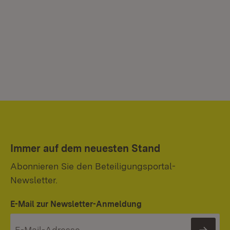
Immer auf dem neuesten Stand
Abonnieren Sie den Beteiligungsportal-
Newsletter.
E-Mail zur Newsletter-Anmeldung