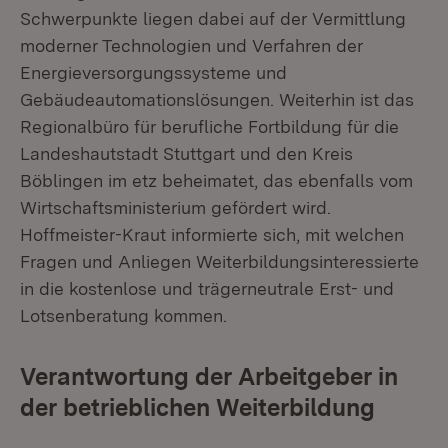
Schwerpunkte liegen dabei auf der Vermittlung
moderner Technologien und Verfahren der
Energieversorgungssysteme und
Gebäudeautomationslösungen. Weiterhin ist das
Regionalbüro für berufliche Fortbildung für die
Landeshautstadt Stuttgart und den Kreis
Böblingen im etz beheimatet, das ebenfalls vom
Wirtschaftsministerium gefördert wird.
Hoffmeister-Kraut informierte sich, mit welchen
Fragen und Anliegen Weiterbildungsinteressierte
in die kostenlose und trägerneutrale Erst- und
Lotsenberatung kommen.
Verantwortung der Arbeitgeber in
der betrieblichen Weiterbildung