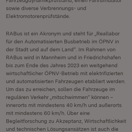
Fahrzeugdynamikprüfstand, einen Fahrsimulator
sowie diverse Verbrennungs- und
Elektromotorenprüfstände.
RABus ist ein Akronym und steht für „Reallabor
für den Automatisierten Busbetrieb im ÖPNV in
der Stadt und auf dem Land“. Im Rahmen von
RABus wird in Mannheim und in Friedrichshafen
bis zum Ende des Jahres 2023 ein weitgehend
wirtschaftlicher ÖPNV-Betrieb mit elektrifizierten
und automatisierten Fahrzeugen etabliert werden.
Um das zu erreichen, sollen die Fahrzeuge im
regulären Verkehr „mitschwimmen“ können –
innerorts mit mindestens 40 km/h und außerorts
mit mindestens 60 km/h. Über eine
Begleitforschung zu Akzeptanz, Wirtschaftlichkeit
und technischen Lösungsansätzen ist auch die