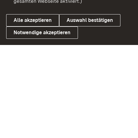
gesamten Webseite aktiviert.)
Cookies
Alle akzeptieren
Auswahl bestätigen
Notwendige akzeptieren
Link zum Landesportal