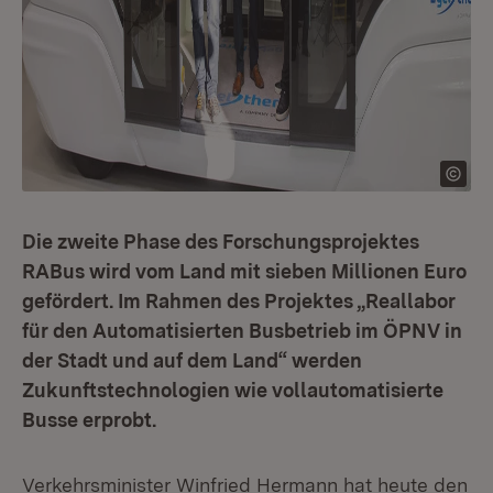
Die zweite Phase des Forschungsprojektes
RABus wird vom Land mit sieben Millionen Euro
gefördert. Im Rahmen des Projektes „Reallabor
für den Automatisierten Busbetrieb im ÖPNV in
der Stadt und auf dem Land“ werden
Zukunftstechnologien wie vollautomatisierte
Busse erprobt.
Verkehrsminister Winfried Hermann hat heute den