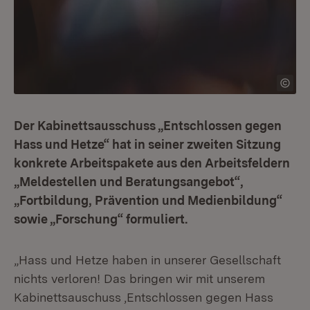
Der Kabinettsausschuss „Entschlossen gegen
Hass und Hetze“ hat in seiner zweiten Sitzung
konkrete Arbeitspakete aus den Arbeitsfeldern
„Meldestellen und Beratungsangebot“,
„Fortbildung, Prävention und Medienbildung“
sowie „Forschung“ formuliert.
„Hass und Hetze haben in unserer Gesellschaft
nichts verloren! Das bringen wir mit unserem
Kabinettsauschuss ‚Entschlossen gegen Hass