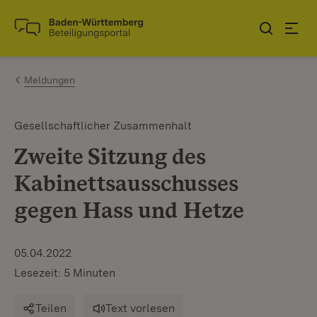
Zum Inhalt springen
Link zur Startseite
Meldungen
Gesellschaftlicher Zusammenhalt
Zweite Sitzung des
Kabinettsausschusses
gegen Hass und Hetze
05.04.2022
Lesezeit: 5 Minuten
Teilen
Text vorlesen