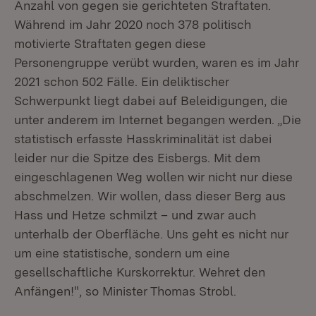
Anzahl von gegen sie gerichteten Straftaten.
Während im Jahr 2020 noch 378 politisch
motivierte Straftaten gegen diese
Personengruppe verübt wurden, waren es im Jahr
2021 schon 502 Fälle. Ein deliktischer
Schwerpunkt liegt dabei auf Beleidigungen, die
unter anderem im Internet begangen werden. „Die
statistisch erfasste Hasskriminalität ist dabei
leider nur die Spitze des Eisbergs. Mit dem
eingeschlagenen Weg wollen wir nicht nur diese
abschmelzen. Wir wollen, dass dieser Berg aus
Hass und Hetze schmilzt – und zwar auch
unterhalb der Oberfläche. Uns geht es nicht nur
um eine statistische, sondern um eine
gesellschaftliche Kurskorrektur. Wehret den
Anfängen!", so Minister Thomas Strobl.