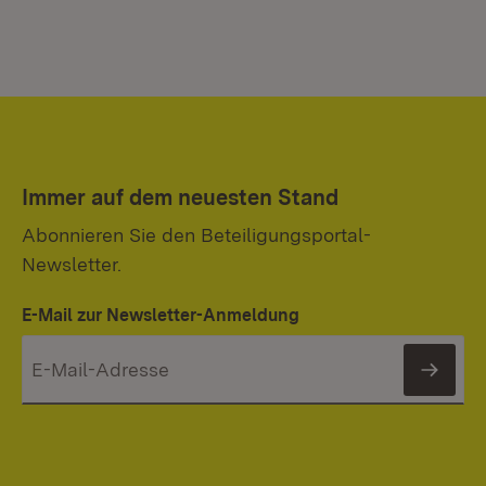
Immer auf dem neuesten Stand
Abonnieren Sie den Beteiligungsportal-
Newsletter.
E-Mail zur Newsletter-Anmeldung
News