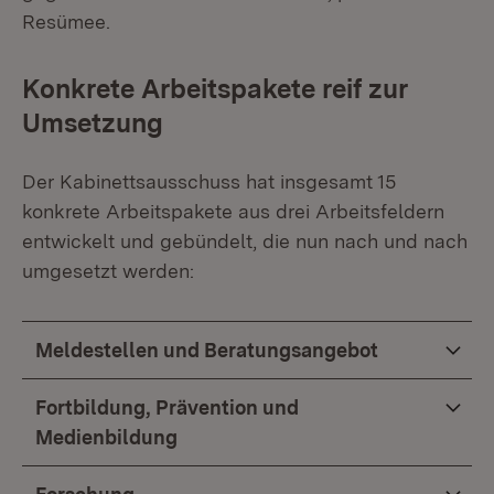
Resümee.
Konkrete Arbeitspakete reif zur
Umsetzung
Der Kabinettsausschuss hat insgesamt 15
konkrete Arbeitspakete aus drei Arbeitsfeldern
entwickelt und gebündelt, die nun nach und nach
umgesetzt werden:
Meldestellen und Beratungsangebot
Fortbildung, Prävention und
Medienbildung