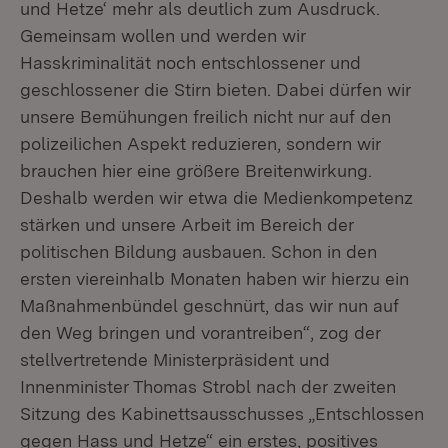
und Hetze‘ mehr als deutlich zum Ausdruck.
Gemeinsam wollen und werden wir
Hasskriminalität noch entschlossener und
geschlossener die Stirn bieten. Dabei dürfen wir
unsere Bemühungen freilich nicht nur auf den
polizeilichen Aspekt reduzieren, sondern wir
brauchen hier eine größere Breitenwirkung.
Deshalb werden wir etwa die Medienkompetenz
stärken und unsere Arbeit im Bereich der
politischen Bildung ausbauen. Schon in den
ersten viereinhalb Monaten haben wir hierzu ein
Maßnahmenbündel geschnürt, das wir nun auf
den Weg bringen und vorantreiben“, zog der
stellvertretende Ministerpräsident und
Innenminister Thomas Strobl nach der zweiten
Sitzung des Kabinettsausschusses „Entschlossen
gegen Hass und Hetze“ ein erstes, positives