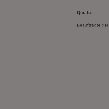
Quelle:
Beauftragte der