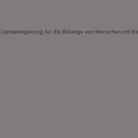
 Landesregierung für die Belange von Menschen mit B