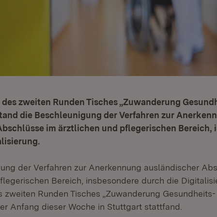
 des zweiten Runden Tisches „Zuwanderung Gesundh
stand die Beschleunigung der Verfahren zur Anerken
Abschlüsse im ärztlichen und pflegerischen Bereich,
lisierung.
ung der Verfahren zur Anerkennung ausländischer Ab
flegerischen Bereich, insbesondere durch die Digitalisi
s zweiten Runden Tisches „Zuwanderung Gesundheits-
er Anfang dieser Woche in Stuttgart stattfand.