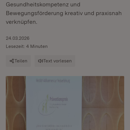
Gesundheitskompetenz und
Bewegungsförderung kreativ und praxisnah
verknüpfen.
24.03.2026
Lesezeit: 4 Minuten
Teilen
Text vorlesen