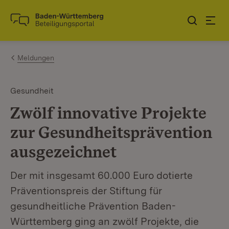
Zum Inhalt springen
Link zur Startseite
Meldungen
Gesundheit
Zwölf innovative Projekte
zur Gesundheitsprävention
ausgezeichnet
Der mit insgesamt 60.000 Euro dotierte
Präventionspreis der Stiftung für
gesundheitliche Prävention Baden-
Württemberg ging an zwölf Projekte, die