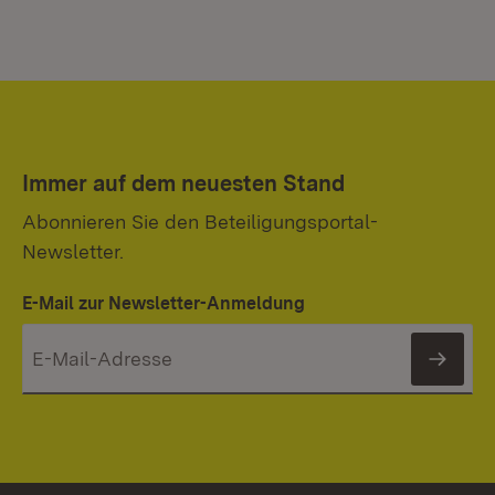
Immer auf dem neuesten Stand
Abonnieren Sie den Beteiligungsportal-
Newsletter.
E-Mail zur Newsletter-Anmeldung
News