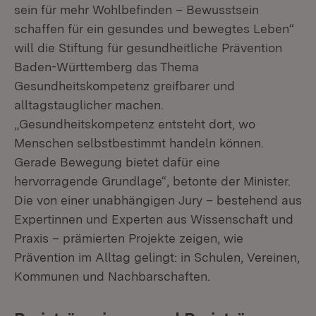
sein für mehr Wohlbefinden – Bewusstsein
schaffen für ein gesundes und bewegtes Leben“
will die Stiftung für gesundheitliche Prävention
Baden-Württemberg das Thema
Gesundheitskompetenz greifbarer und
alltagstauglicher machen.
„Gesundheitskompetenz entsteht dort, wo
Menschen selbstbestimmt handeln können.
Gerade Bewegung bietet dafür eine
hervorragende Grundlage“, betonte der Minister.
Die von einer unabhängigen Jury – bestehend aus
Expertinnen und Experten aus Wissenschaft und
Praxis – prämierten Projekte zeigen, wie
Prävention im Alltag gelingt: in Schulen, Vereinen,
Kommunen und Nachbarschaften.