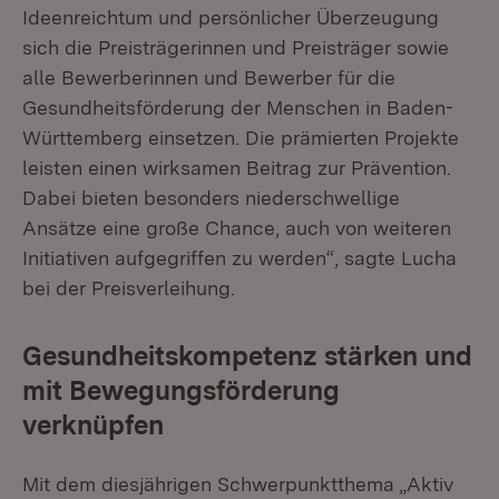
Ideenreichtum und persönlicher Überzeugung
sich die Preisträgerinnen und Preisträger sowie
alle Bewerberinnen und Bewerber für die
Gesundheitsförderung der Menschen in Baden-
Württemberg einsetzen. Die prämierten Projekte
leisten einen wirksamen Beitrag zur Prävention.
Dabei bieten besonders niederschwellige
Ansätze eine große Chance, auch von weiteren
Initiativen aufgegriffen zu werden“, sagte Lucha
bei der Preisverleihung.
Gesundheitskompetenz stärken und
mit Bewegungsförderung
verknüpfen
Mit dem diesjährigen Schwerpunktthema „Aktiv