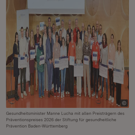
Gesundheitsminister Manne Lucha mit allen Preisträgern des
Präventionspreises 2026 der Stiftung für gesundheitliche
Prävention Baden-Württemberg