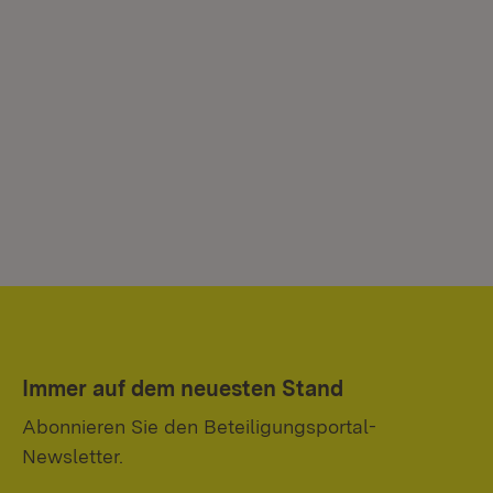
Immer auf dem neuesten Stand
Abonnieren Sie den Beteiligungsportal-
Newsletter.