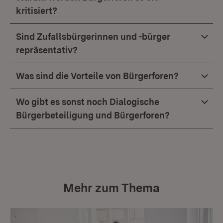
kritisiert?
Sind Zufallsbürgerinnen und -bürger
repräsentativ?
Was sind die Vorteile von Bürgerforen?
Wo gibt es sonst noch Dialogische
Bürgerbeteiligung und Bürgerforen?
Mehr zum Thema