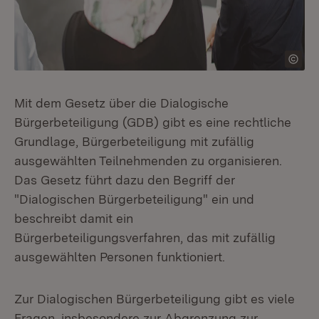
Mit dem Gesetz über die Dialogische
Bürgerbeteiligung (GDB) gibt es eine rechtliche
Grundlage, Bürgerbeteiligung mit zufällig
ausgewählten Teilnehmenden zu organisieren.
Das Gesetz führt dazu den Begriff der
"Dialogischen Bürgerbeteiligung" ein und
beschreibt damit ein
Bürgerbeteiligungsverfahren, das mit zufällig
ausgewählten Personen funktioniert.
Zur Dialogischen Bürgerbeteiligung gibt es viele
Fragen, insbesondere zur Abgrenzung zur