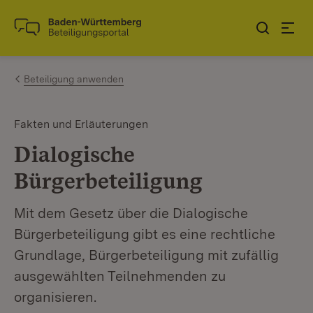
Zum Inhalt springen
Link zur Startseite
Beteiligung anwenden
Fakten und Erläuterungen
Dialogische
Bürgerbeteiligung
Mit dem Gesetz über die Dialogische
Bürgerbeteiligung gibt es eine rechtliche
Grundlage, Bürgerbeteiligung mit zufällig
ausgewählten Teilnehmenden zu
organisieren.