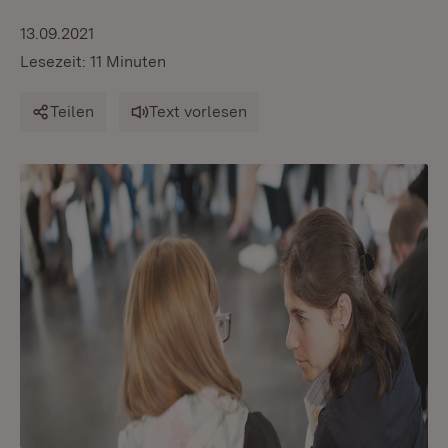
13.09.2021
Lesezeit: 11 Minuten
Teilen
Text vorlesen