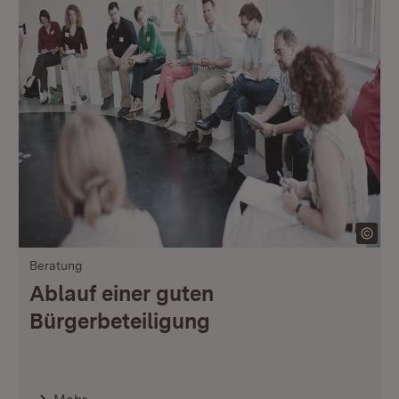
Beratung
Ablauf einer guten
Bürgerbeteiligung