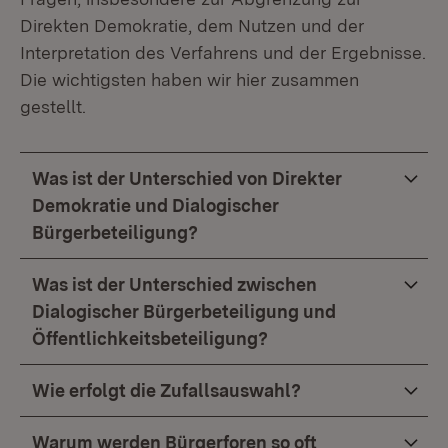
Direkten Demokratie, dem Nutzen und der
Interpretation des Verfahrens und der Ergebnisse.
Die wichtigsten haben wir hier zusammen
gestellt.
Was ist der Unterschied von Direkter
Demokratie und Dialogischer
Bürgerbeteiligung?
Was ist der Unterschied zwischen
Dialogischer Bürgerbeteiligung und
Öffentlichkeitsbeteiligung?
Wie erfolgt die Zufallsauswahl?
Warum werden Bürgerforen so oft