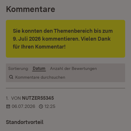
Kommentare
Sie konnten den Themenbereich bis zum
9. Juli 2026 kommentieren. Vielen Dank
für Ihren Kommentar!
Sortierung:
Datum
Anzahl der Bewertungen
Kommentare durchsuchen
1.
KOMMENTAR
VON
:
NUTZER55345
06.07.2026
12:25
Standortvorteil