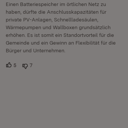
Einen Batteriespeicher im örtlichen Netz zu
haben, dürfte die Anschlusskapazitäten für
private PV-Anlagen, Schnellladesäulen,
Wärmepumpen und Wallboxen grundsätzlich
erhöhen. Es ist somit ein Standortvorteil für die
Gemeinde und ein Gewinn an Flexibilität für die
Bürger und Unternehmen.
5
Unterstützer.
7
Ablehner.