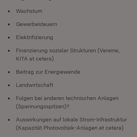
Wachstum
Gewerbesteuern
Elektrifizierung
Finanzierung sozialer Strukturen (Vereine,
KITA et cetera)
Beitrag zur Energiewende
Landwirtschaft
Folgen bei anderen technischen Anlagen
(Spannungsspitzen)?
Auswirkungen auf lokale Strom-Infrastruktur
(Kapazität Photovoltaik-Anlagen et cetera)