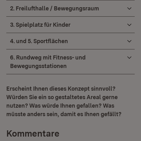
2. Freilufthalle / Bewegungsraum
3. Spielplatz für Kinder
4. und 5. Sportflächen
6. Rundweg mit Fitness- und
Bewegungsstationen
Erscheint Ihnen dieses Konzept sinnvoll?
Würden Sie ein so gestaltetes Areal gerne
nutzen? Was würde Ihnen gefallen? Was
müsste anders sein, damit es Ihnen gefällt?
Kommentare