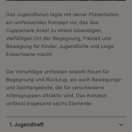
Das Jugendforum legte mit seiner Präsentation
ein umfassendes Konzept vor, das das
Cuppamare-Areal zu einem lebendigen,
vielfältigen Ort der Begegnung, Freizeit und
Bewegung für Kinder, Jugendliche und junge
Erwachsene macht.
Die Vorschläge umfassen sowohl Raum für
Begegnung und Rückzug, als auch Bewegungs-
und Sportangebote, die für verschiedene
Altersgruppen attraktiv sind. Das Konzept
umfasst insgesamt sechs Elemente:
1. Jugendtreff