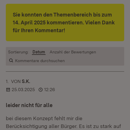
Sie konnten den Themenbereich bis zum
14. April 2025 kommentieren. Vielen Dank
für Ihren Kommentar!
Sortierung:
Datum
Anzahl der Bewertungen
Kommentare durchsuchen
1.
KOMMENTAR
VON
:
S.K.
25.03.2025
12:26
leider nicht für alle
bei diesem Konzept fehlt mir die
Berücksichtigung aller Bürger. Es ist zu stark auf