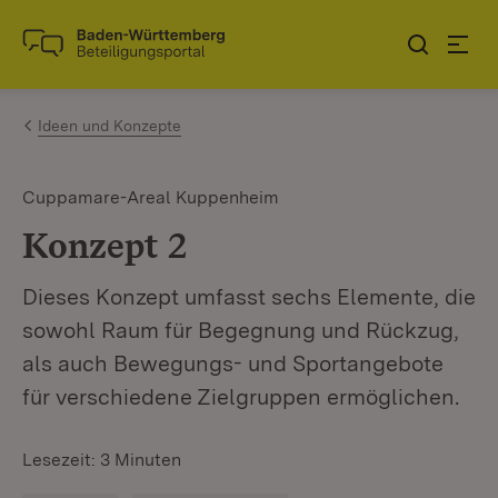
Zum Inhalt springen
Link zur Startseite
Ideen und Konzepte
Cuppamare-Areal Kuppenheim
Konzept 2
Dieses Konzept umfasst sechs Elemente, die
sowohl Raum für Begegnung und Rückzug,
als auch Bewegungs- und Sportangebote
für verschiedene Zielgruppen ermöglichen.
Lesezeit: 3 Minuten