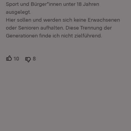
Sport und Bürger*innen unter 18 Jahren
ausgelegt.
Hier sollen und werden sich keine Erwachsenen
oder Senioren aufhalten. Diese Trennung der
Generationen finde ich nicht zielführend.
10
Unterstützer.
8
Ablehner.