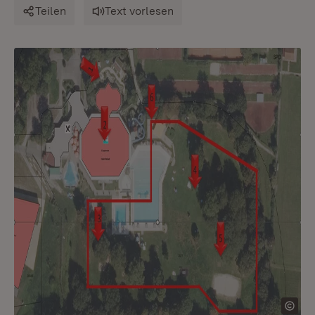
Teilen
Text vorlesen