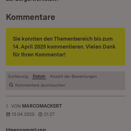
Kommentare
Sie konnten den Themenbereich bis zum
14. April 2025 kommentieren. Vielen Dank
für Ihren Kommentar!
Sortierung:
Datum
Anzahl der Bewertungen
Kommentare durchsuchen
1.
KOMMENTAR
VON
:
MARCOMACKERT
13.04.2025
21:27
Ideensammlung