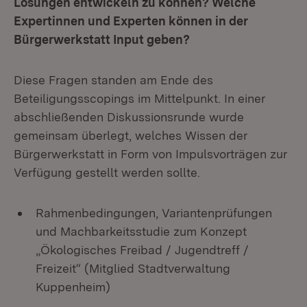
Lösungen entwickeln zu können? Welche
Expertinnen und Experten können in der
Bürgerwerkstatt Input geben?
Diese Fragen standen am Ende des
Beteiligungsscopings im Mittelpunkt. In einer
abschließenden Diskussionsrunde wurde
gemeinsam überlegt, welches Wissen der
Bürgerwerkstatt in Form von Impulsvorträgen zur
Verfügung gestellt werden sollte.
Rahmenbedingungen, Variantenprüfungen
und Machbarkeitsstudie zum Konzept
„Ökologisches Freibad / Jugendtreff /
Freizeit“ (Mitglied Stadtverwaltung
Kuppenheim)