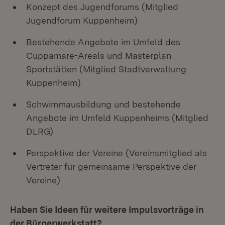
Konzept des Jugendforums (Mitglied
Jugendforum Kuppenheim)
Bestehende Angebote im Umfeld des
Cuppamare-Areals und Masterplan
Sportstätten (Mitglied Stadtverwaltung
Kuppenheim)
Schwimmausbildung und bestehende
Angebote im Umfeld Kuppenheims (Mitglied
DLRG)
Perspektive der Vereine (Vereinsmitglied als
Vertreter für gemeinsame Perspektive der
Vereine)
Haben Sie Ideen für weitere Impulsvorträge in
der Bürgerwerkstatt?