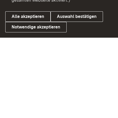
gesamten Webseite aktiviert.)
Cookies
Alle akzeptieren
Auswahl bestätigen
Notwendige akzeptieren
Link zum Landesportal