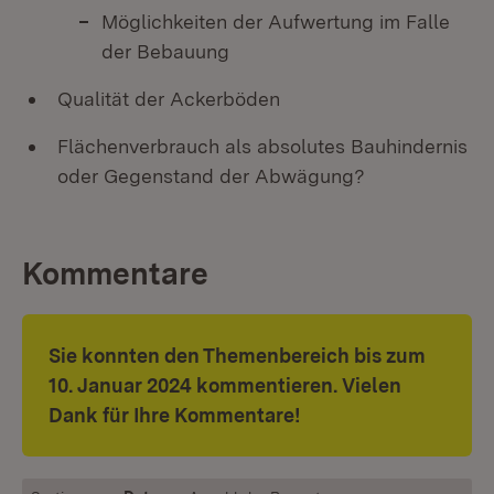
Möglichkeiten der Aufwertung im Falle
der Bebauung
Qualität der Ackerböden
Flächenverbrauch als absolutes Bauhindernis
oder Gegenstand der Abwägung?
Kommentare
Sie konnten den Themenbereich bis zum
10. Januar 2024 kommentieren. Vielen
Dank für Ihre Kommentare!