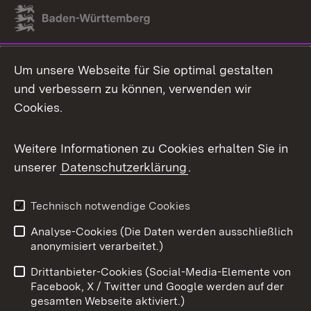
Link zum Landesportal
Um unsere Webseite für Sie optimal gestalten
und verbessern zu können, verwenden wir
Cookies.
Weitere Informationen zu Cookies erhalten Sie in
unserer
Datenschutzerklärung
.
Technisch notwendige Cookies
Analyse-Cookies (Die Daten werden ausschließlich
anonymisiert verarbeitet.)
Drittanbieter-Cookies (Social-Media-Elemente von
Facebook, X / Twitter und Google werden auf der
gesamten Webseite aktiviert.)