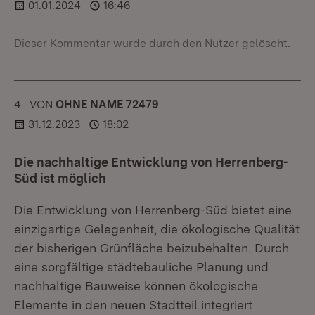
01.01.2024
16:46
Dieser Kommentar wurde durch den Nutzer gelöscht.
4.
KOMMENTAR
VON
:
OHNE NAME 72479
31.12.2023
18:02
Die nachhaltige Entwicklung von Herrenberg-
Süd ist möglich
Die Entwicklung von Herrenberg-Süd bietet eine
einzigartige Gelegenheit, die ökologische Qualität
der bisherigen Grünfläche beizubehalten. Durch
eine sorgfältige städtebauliche Planung und
nachhaltige Bauweise können ökologische
Elemente in den neuen Stadtteil integriert