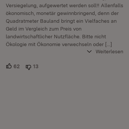
Versiegelung, aufgewertet werden soll!! Allenfalls
ökonomisch, monetär gewinnbringend, denn der
Quadratmeter Bauland bringt ein Vielfaches an
Geld im Vergleich zum Preis von
landwirtschaftlicher Nutzfläche. Bitte nicht
Ökologie mit Ökonomie verwechseln oder
[…]
Weiterlesen
62
Unterstützer.
13
Ablehner.