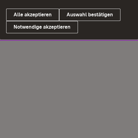
Alle akzeptieren
Auswahl bestätigen
Notwendige akzeptieren