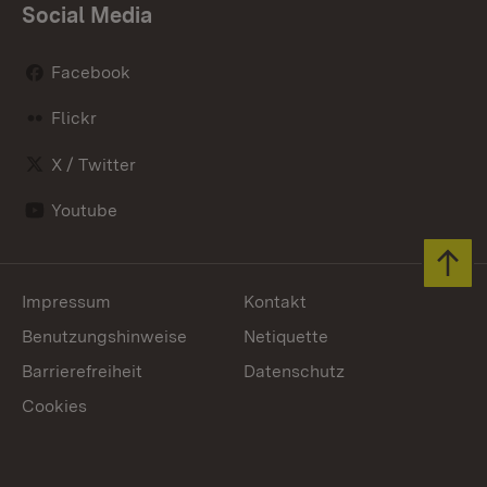
Social Media
Facebook
Flickr
X / Twitter
Youtube
Zum 
Impressum
Kontakt
Benutzungshinweise
Netiquette
Barrierefreiheit
Datenschutz
Cookies