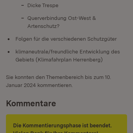
Dicke Trespe
Querverbindung Ost-West &
Artenschutz?
Folgen für die verschiedenen Schutzgüter
klimaneutrale/freundliche Entwicklung des
Gebiets (Klimafahrplan Herrenberg)
Sie konnten den Themenbereich bis zum 10.
Januar 2024 kommentieren.
Kommentare
Die Kommentierungsphase ist beendet.