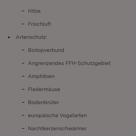
Hitze
Frischluft
Artenschutz:
Biotopverbund
Angrenzendes FFH-Schutzgebiet
Amphibien
Fledermäuse
Bodenbrüter
europäische Vogelarten
Nachtkerzenschwärmer