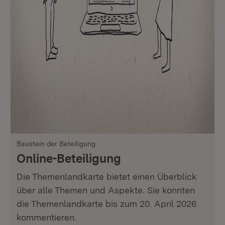
Baustein der Beteiligung
Online-Beteiligung
Die Themenlandkarte bietet einen Überblick
über alle Themen und Aspekte. Sie konnten
die Themenlandkarte bis zum 20. April 2026
kommentieren.