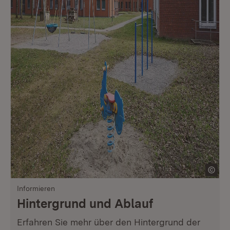
Informieren
Hintergrund und Ablauf
Erfahren Sie mehr über den Hintergrund der