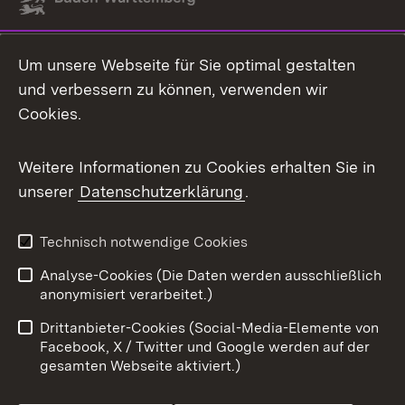
Link zum Landesportal
Um unsere Webseite für Sie optimal gestalten
und verbessern zu können, verwenden wir
Cookies.
Weitere Informationen zu Cookies erhalten Sie in
unserer
Datenschutzerklärung
.
Technisch notwendige Cookies
Analyse-Cookies (Die Daten werden ausschließlich
anonymisiert verarbeitet.)
Drittanbieter-Cookies (Social-Media-Elemente von
Facebook, X / Twitter und Google werden auf der
gesamten Webseite aktiviert.)