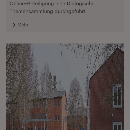
Online-Beteiligung eine Dialogische
Themensammlung durchgeführt.
Mehr