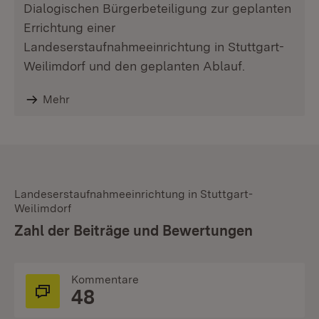
Dialogischen Bürgerbeteiligung zur geplanten
Errichtung einer
Landeserstaufnahmeeinrichtung in Stuttgart-
Weilimdorf und den geplanten Ablauf.
Mehr
Landeserstaufnahmeeinrichtung in Stuttgart-
Weilimdorf
:
Zahl der Beiträge und Bewertungen
Kommentare
48