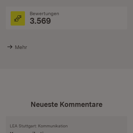
Bewertungen
3.569
Mehr
Neueste Kommentare
LEA Stuttgart: Kommunikation