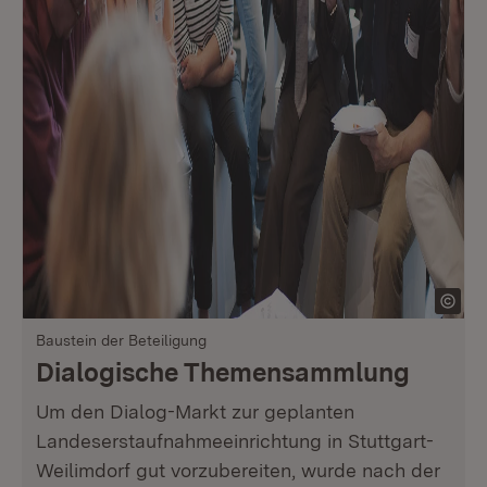
Baustein der Beteiligung
Dialogische Themensammlung
Um den Dialog-Markt zur geplanten
Landeserstaufnahmeeinrichtung in Stuttgart-
Weilimdorf gut vorzubereiten, wurde nach der