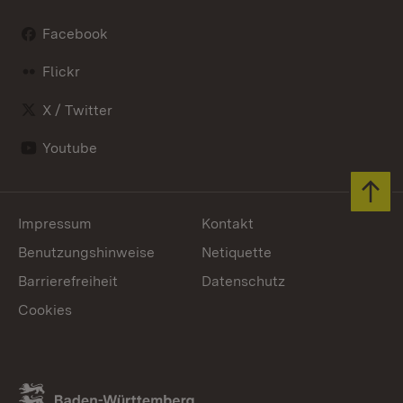
Facebook
Flickr
X / Twitter
Youtube
Zum 
Impressum
Kontakt
Benutzungshinweise
Netiquette
Barrierefreiheit
Datenschutz
Cookies