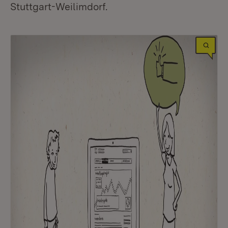
Stuttgart-Weilimdorf.