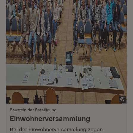
Baustein der Beteiligung
Einwohnerversammlung
Bei der Einwohnerversammlung zogen