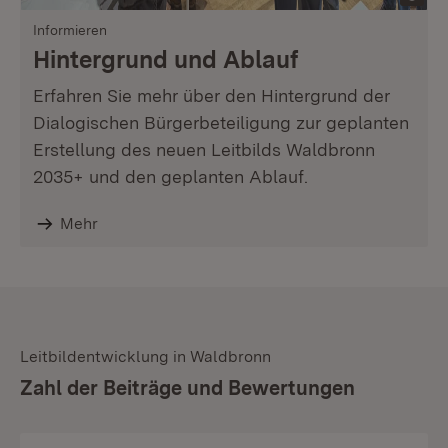
Informieren
Hintergrund und Ablauf
Erfahren Sie mehr über den Hintergrund der
Dialogischen Bürgerbeteiligung zur geplanten
Erstellung des neuen Leitbilds Waldbronn
2035+ und den geplanten Ablauf.
Mehr
Leitbildentwicklung in Waldbronn
:
Zahl der Beiträge und Bewertungen