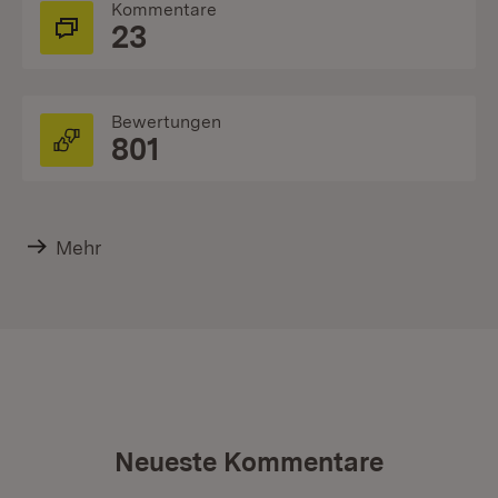
Kommentare
23
Bewertungen
801
Mehr
Neueste Kommentare