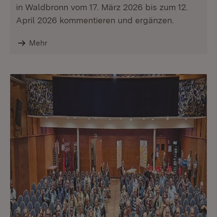
in Waldbronn vom 17. März 2026 bis zum 12.
April 2026 kommentieren und ergänzen.
Mehr