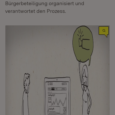
Bürgerbeteiligung organisiert und
verantwortet den Prozess.