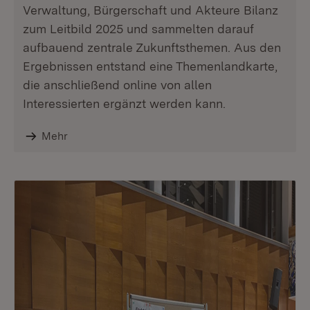
Verwaltung, Bürgerschaft und Akteure Bilanz
zum Leitbild 2025 und sammelten darauf
aufbauend zentrale Zukunftsthemen. Aus den
Ergebnissen entstand eine Themenlandkarte,
die anschließend online von allen
Interessierten ergänzt werden kann.
Mehr