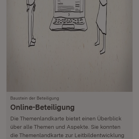
Baustein der Beteiligung
Online-Beteiligung
Die Themenlandkarte bietet einen Überblick
über alle Themen und Aspekte. Sie konnten
die Themenlandkarte zur Leitbildentwicklung