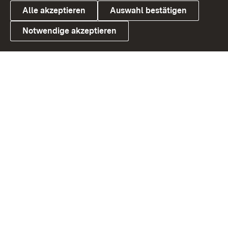
Alle akzeptieren
Auswahl bestätigen
Notwendige akzeptieren
Link zum Landesportal