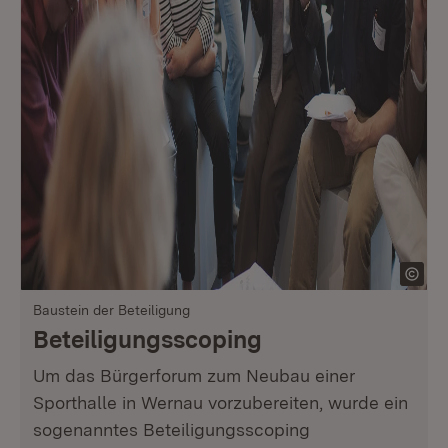
Baustein der Beteiligung
Beteiligungsscoping
Um das Bürgerforum zum Neubau einer
Sporthalle in Wernau vorzubereiten, wurde ein
sogenanntes Beteiligungsscoping