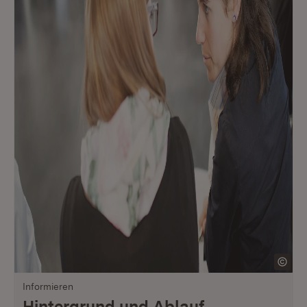
Informieren
Hintergrund und Ablauf