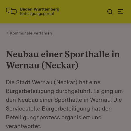
Zum Inhalt springen
Link zur Startseite
Kommunale Verfahren
Neubau einer Sporthalle in
Wernau (Neckar)
Die Stadt Wernau (Neckar) hat eine
Bürgerbeteiligung durchgeführt. Es ging um
den Neubau einer Sporthalle in Wernau. Die
Servicestelle Bürgerbeteiligung hat den
Beteiligungsprozess organisiert und
verantwortet.