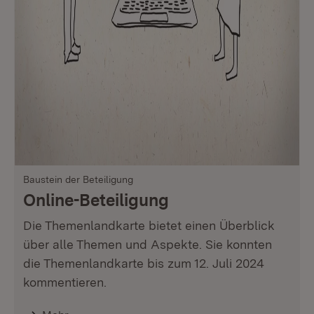
Baustein der Beteiligung
Online-Beteiligung
Die Themenlandkarte bietet einen Überblick
über alle Themen und Aspekte. Sie konnten
die Themenlandkarte bis zum 12. Juli 2024
kommentieren.