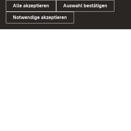
Alle akzeptieren
Auswahl bestätigen
Notwendige akzeptieren
Link zum Landesportal