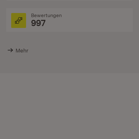
Bewertungen
997
Mehr