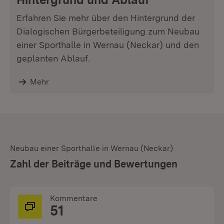
Erfahren Sie mehr über den Hintergrund der
Dialogischen Bürgerbeteiligung zum Neubau
einer Sporthalle in Wernau (Neckar) und den
geplanten Ablauf.
Mehr
Neubau einer Sporthalle in Wernau (Neckar)
:
Zahl der Beiträge und Bewertungen
Kommentare
51