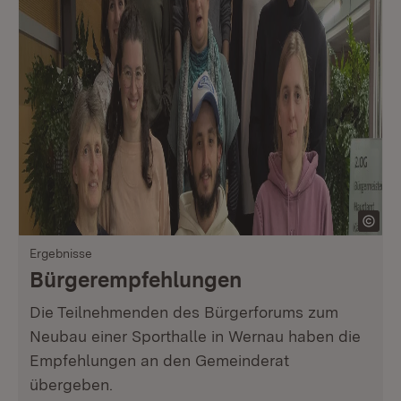
Ergebnisse
Bürgerempfehlungen
Die Teilnehmenden des Bürgerforums zum
Neubau einer Sporthalle in Wernau haben die
Empfehlungen an den Gemeinderat
übergeben.