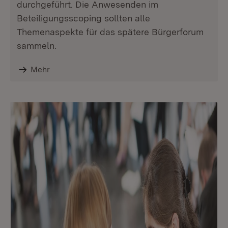
durchgeführt. Die Anwesenden im
Beteiligungsscoping sollten alle
Themenaspekte für das spätere Bürgerforum
sammeln.
Mehr