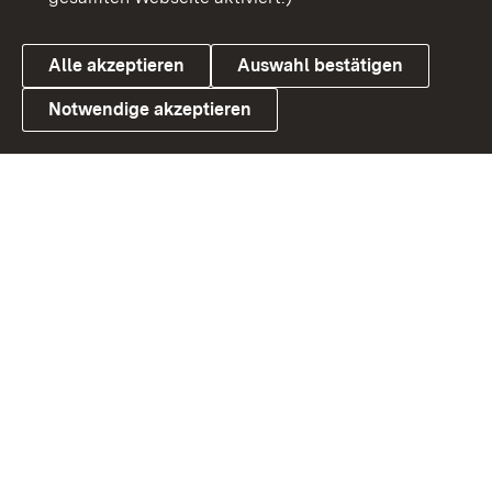
Alle akzeptieren
Auswahl bestätigen
Notwendige akzeptieren
Link zum Landesportal