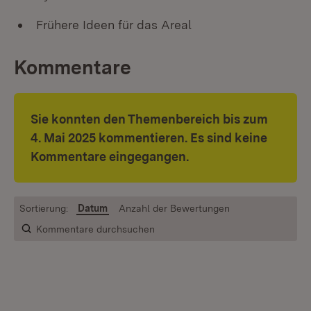
Frühere Ideen für das Areal
Kommentare
Sie konnten den Themenbereich bis zum
4. Mai 2025 kommentieren. Es sind keine
Kommentare eingegangen.
Sortierung:
Datum
Anzahl der Bewertungen
Kommentare durchsuchen