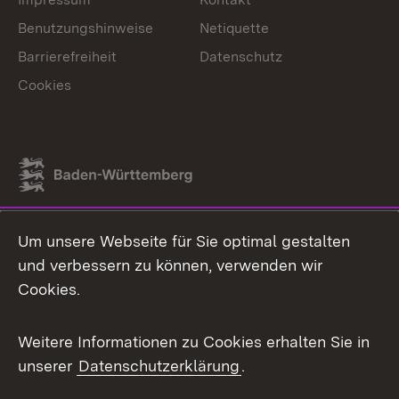
Benutzungshinweise
Netiquette
Barrierefreiheit
Datenschutz
Cookies
Link zum Landesportal
Um unsere Webseite für Sie optimal gestalten
und verbessern zu können, verwenden wir
Cookies.
Weitere Informationen zu Cookies erhalten Sie in
unserer
Datenschutzerklärung
.