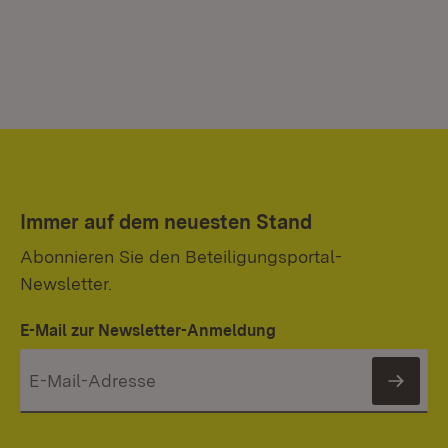
Immer auf dem neuesten Stand
Abonnieren Sie den Beteiligungsportal-
Newsletter.
E-Mail zur Newsletter-Anmeldung
News