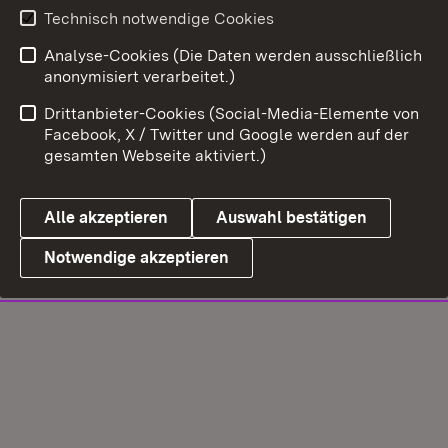
Technisch notwendige Cookies
Analyse-Cookies (Die Daten werden ausschließlich
anonymisiert verarbeitet.)
Drittanbieter-Cookies (Social-Media-Elemente von
Facebook, X / Twitter und Google werden auf der
gesamten Webseite aktiviert.)
Alle akzeptieren
Auswahl bestätigen
Notwendige akzeptieren