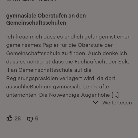
gymnasiale Oberstufen an den
Gemeinschaftsschulen
Ich freue mich dass es endlich gelungen ist einen
gemeinsames Papier für die Oberstufe der
Gemeinschaftsschule zu finden. Auch denke ich
dass es richtig ist dass die Fachaufsicht der Sek.
II an Gemeinschaftsschule auf die
Regierungspräsidien verlagert wird, da dort
ausschließlich um gymnasiale Lehrkräfte
unterrichten. Die Notwendige Augenhöhe
[…]
Weiterlesen
28
Unterstützer.
6
Ablehner.