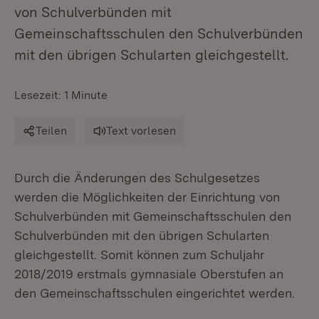
von Schulverbünden mit
Gemeinschaftsschulen den Schulverbünden
mit den übrigen Schularten gleichgestellt.
Lesezeit: 1 Minute
Teilen
Text vorlesen
Durch die Änderungen des Schulgesetzes
werden die Möglichkeiten der Einrichtung von
Schulverbünden mit Gemeinschaftsschulen den
Schulverbünden mit den übrigen Schularten
gleichgestellt. Somit können zum Schuljahr
2018/2019 erstmals gymnasiale Oberstufen an
den Gemeinschaftsschulen eingerichtet werden.