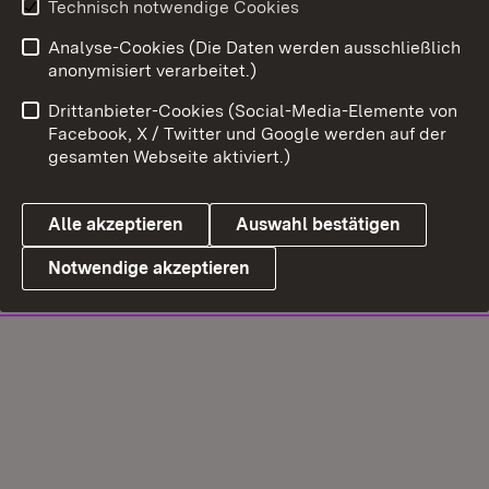
Technisch notwendige Cookies
Analyse-Cookies (Die Daten werden ausschließlich
anonymisiert verarbeitet.)
Drittanbieter-Cookies (Social-Media-Elemente von
Facebook, X / Twitter und Google werden auf der
gesamten Webseite aktiviert.)
Alle akzeptieren
Auswahl bestätigen
Notwendige akzeptieren