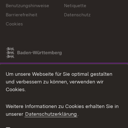
Benutzungshinweise
Netiquette
Barrierefreiheit
Datenschutz
Cookies
Link zum Landesportal
Um unsere Webseite für Sie optimal gestalten
und verbessern zu können, verwenden wir
Cookies.
Weitere Informationen zu Cookies erhalten Sie in
unserer
Datenschutzerklärung
.