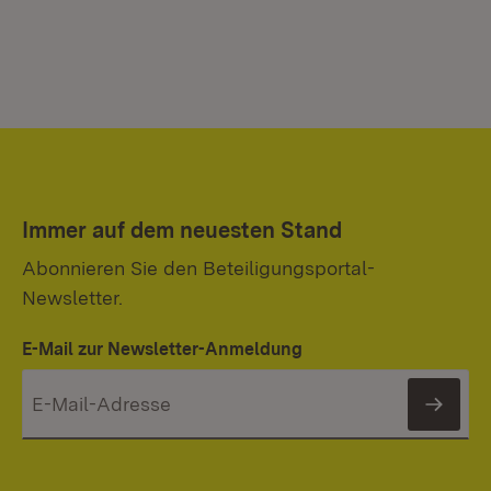
Immer auf dem neuesten Stand
Abonnieren Sie den Beteiligungsportal-
Newsletter.
E-Mail zur Newsletter-Anmeldung
News