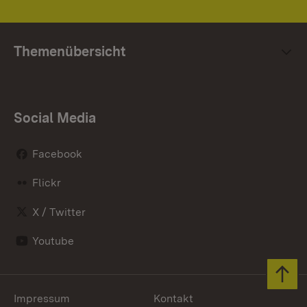
Themenübersicht
Social Media
Facebook
Flickr
X / Twitter
Youtube
Zum 
Impressum
Kontakt