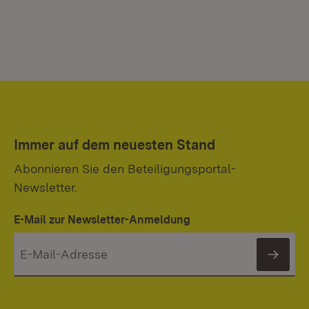
Immer auf dem neuesten Stand
Abonnieren Sie den Beteiligungsportal-
Newsletter.
E-Mail zur Newsletter-Anmeldung
News