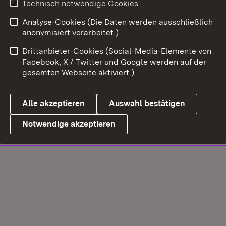
Technisch notwendige Cookies
Analyse-Cookies (Die Daten werden ausschließlich
anonymisiert verarbeitet.)
Drittanbieter-Cookies (Social-Media-Elemente von
Facebook, X / Twitter und Google werden auf der
gesamten Webseite aktiviert.)
Alle akzeptieren
Auswahl bestätigen
Notwendige akzeptieren