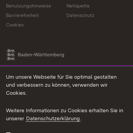
Benutzungshinweise
Netiquette
Barrierefreiheit
Datenschutz
Cookies
Link zum Landesportal
Um unsere Webseite für Sie optimal gestalten
und verbessern zu können, verwenden wir
Cookies.
Weitere Informationen zu Cookies erhalten Sie in
unserer
Datenschutzerklärung
.