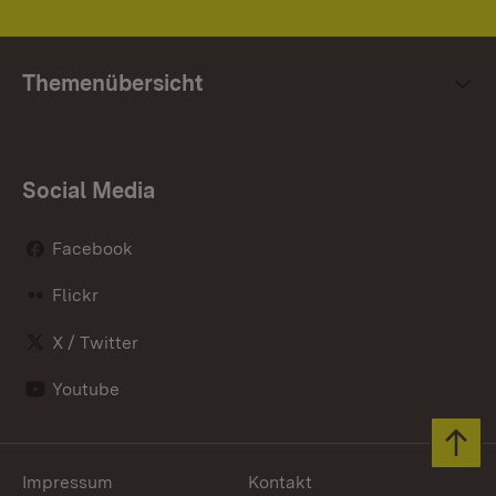
Themenübersicht
Social Media
Facebook
Flickr
X / Twitter
Youtube
Zum 
Impressum
Kontakt