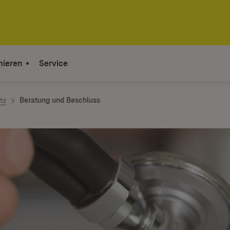
mieren
Service
tz
Beratung und Beschluss